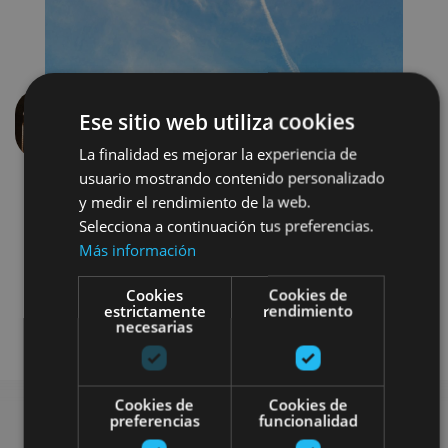
Ese sitio web utiliza cookies
Previous
Next
La finalidad es mejorar la experiencia de
usuario mostrando contenido personalizado
y medir el rendimiento de la web.
Selecciona a continuación tus preferencias.
Más información
Cookies
Cookies de
estrictamente
rendimiento
Enoturismo
necesarias
Cookies de
Cookies de
preferencias
funcionalidad