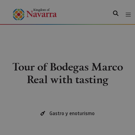
Search
Tour of Bodegas Marco
Real with tasting
Gastro y enoturismo