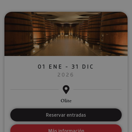
01 ENE - 31 DIC
2026
Olite
Reservar entradas
Más información