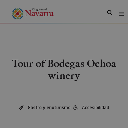
Search
Tour of Bodegas Ochoa
winery
Gastro y enoturismo
Accesibilidad