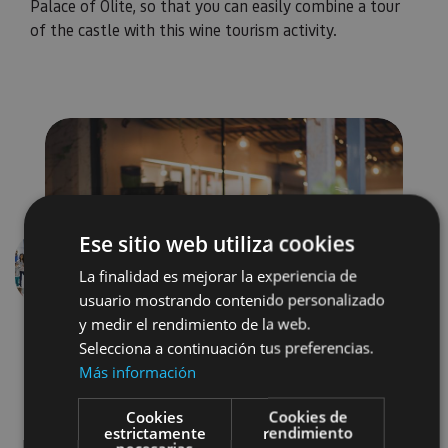
Palace of Olite, so that you can easily combine a tour
of the castle with this wine tourism activity.
Ese sitio web utiliza cookies
La finalidad es mejorar la experiencia de
Previous
Next
usuario mostrando contenido personalizado
y medir el rendimiento de la web.
Selecciona a continuación tus preferencias.
Más información
Cookies
Cookies de
estrictamente
rendimiento