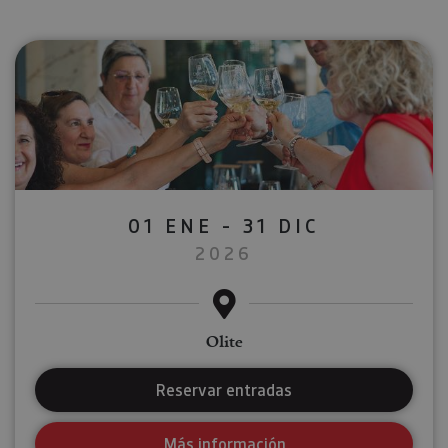
01 ENE - 31 DIC
2026
Olite
Reservar entradas
Más información