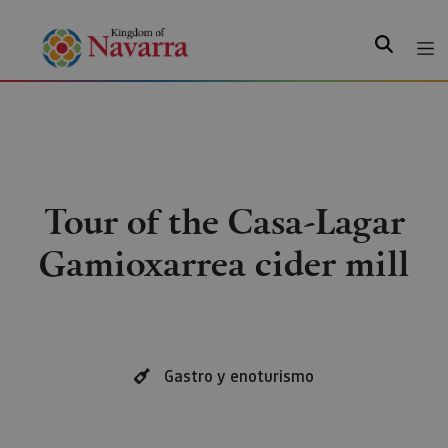
Search
Tour of the Casa-Lagar
Gamioxarrea cider mill
Gastro y enoturismo