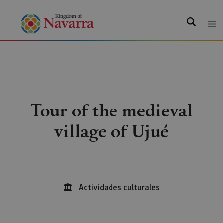
Search
Tour of the medieval
village of Ujué
Actividades culturales