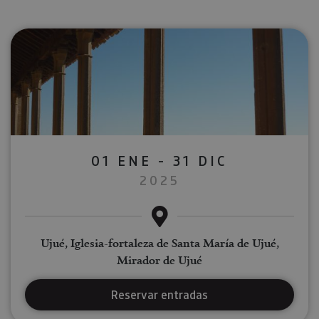
01 ENE - 31 DIC
2025
Ujué, Iglesia-fortaleza de Santa María de Ujué,
Mirador de Ujué
Reservar entradas