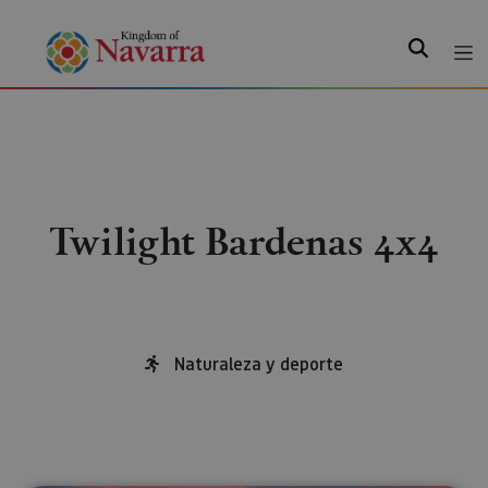
Search
Twilight Bardenas 4x4
Naturaleza y deporte