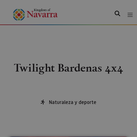
Search
Twilight Bardenas 4x4
Naturaleza y deporte