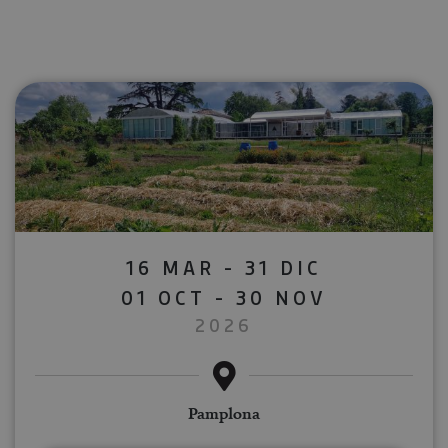
16 MAR - 31 DIC
01 OCT - 30 NOV
2026
Pamplona