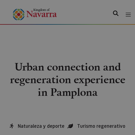
Search
Urban connection and
regeneration experience
in Pamplona
Naturaleza y deporte
Turismo regenerativo