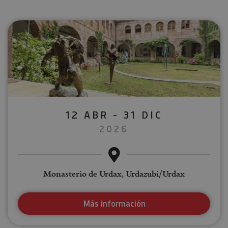
12 ABR - 31 DIC
2026
Monasterio de Urdax, Urdazubi/Urdax
Más información