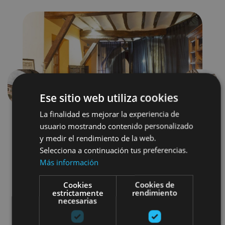
Previous
Next
Ese sitio web utiliza cookies
La finalidad es mejorar la experiencia de
usuario mostrando contenido personalizado
y medir el rendimiento de la web.
Selecciona a continuación tus preferencias.
Más información
Cookies
Cookies de
Arquitectura religiosa
estrictamente
rendimiento
necesarias
Museos y centros expositivos