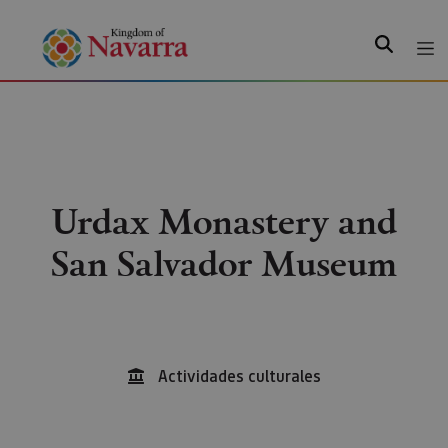
Search
Urdax Monastery and
San Salvador Museum
Actividades culturales