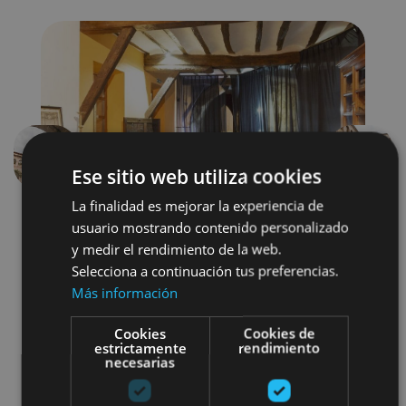
Previous
Next
Ese sitio web utiliza cookies
La finalidad es mejorar la experiencia de
usuario mostrando contenido personalizado
y medir el rendimiento de la web.
Selecciona a continuación tus preferencias.
Más información
Cookies
Cookies de
Arquitectura religiosa
estrictamente
rendimiento
necesarias
Museos y centros expositivos