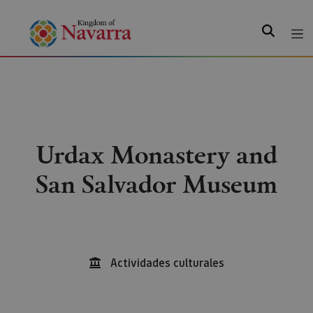
Search
Urdax Monastery and
San Salvador Museum
Actividades culturales