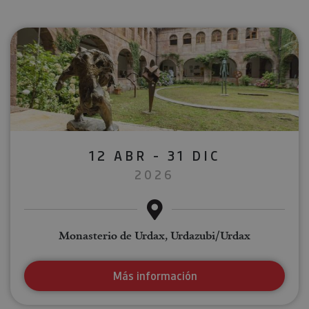
12 ABR - 31 DIC
2026
Monasterio de Urdax, Urdazubi/Urdax
Más información