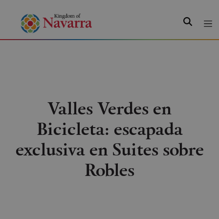
Search
Valles Verdes en
Bicicleta: escapada
exclusiva en Suites sobre
Robles