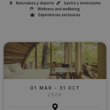
Naturaleza y deporte
Gastro y enoturismo
Wellness and wellbeing
Experiencias exclusivas
01 MAR - 31 OCT
2026