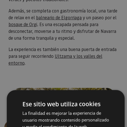
Además, se completa con gastronomía local, una tarde
de relax en el
balneario de Elgorriaga
y un paseo por el
bosque de Orgi
. Es una escapada pensada para
desconectar, moverse a tu ritmo y disfrutar de Navarra
de una forma tranquila y especial.
La experiencia es también una buena puerta de entrada
para seguir recorriendo
Ultzama y los valles del
entorno
.
Ese sitio web utiliza cookies
La finalidad es mejorar la experiencia de
usuario mostrando contenido personalizado
y medir el rendimiento de la web.