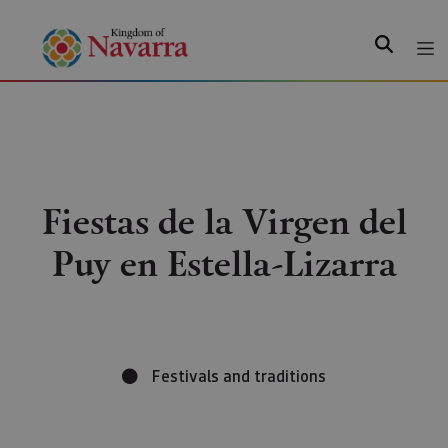
Search
Fiestas de la Virgen del
Puy en Estella-Lizarra
Festivals and traditions