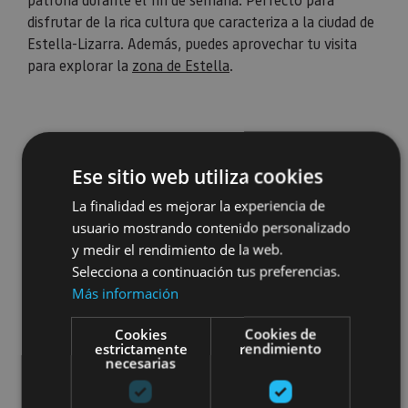
disfrutar de la rica cultura que caracteriza a la ciudad de
Estella-Lizarra. Además, puedes aprovechar tu visita
para explorar la
zona de Estella
.
Ese sitio web utiliza cookies
La finalidad es mejorar la experiencia de
usuario mostrando contenido personalizado
y medir el rendimiento de la web.
Selecciona a continuación tus preferencias.
Más información
Cookies
Cookies de
estrictamente
rendimiento
necesarias