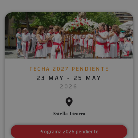
FECHA 2027 PENDIENTE
23 MAY - 25 MAY
2026
Estella-Lizarra
Programa 2026 pendiente