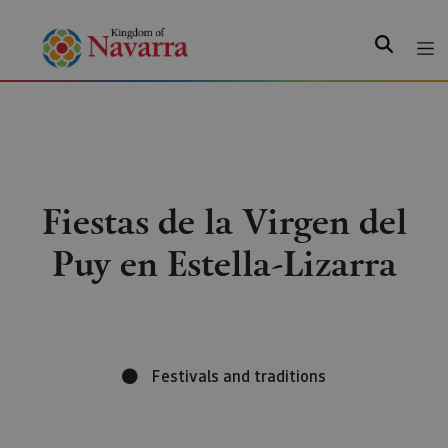
Search
Fiestas de la Virgen del
Puy en Estella-Lizarra
Festivals and traditions