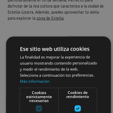
disfrutar de la rica cultura que caracteriza a la ciudad de
Estella-Lizarra. Además, puedes aprovechar tu visita
para explorar la
zona de Estella
.
Ese sitio web utiliza cookies
La finalidad es mejorar la experiencia de
usuario mostrando contenido personalizado
y medir el rendimiento de la web.
Selecciona a continuación tus preferencias.
Más información
Cookies
Cookies de
estrictamente
rendimiento
necesarias