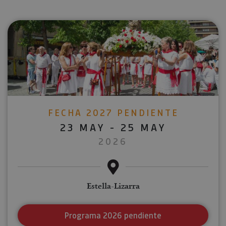
FECHA 2027 PENDIENTE
23 MAY - 25 MAY
2026
Estella-Lizarra
Programa 2026 pendiente