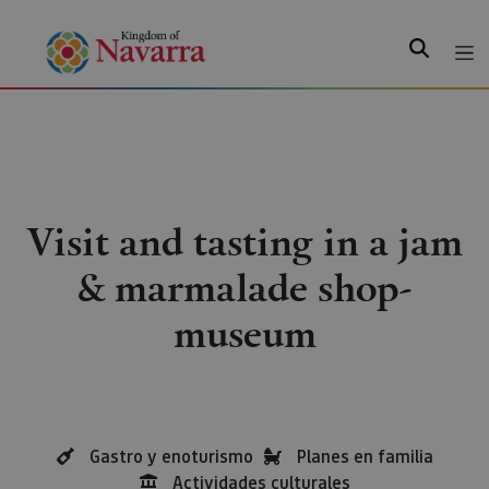
Search
Visit and tasting in a jam
& marmalade shop-
museum
Gastro y enoturismo
Planes en familia
Actividades culturales