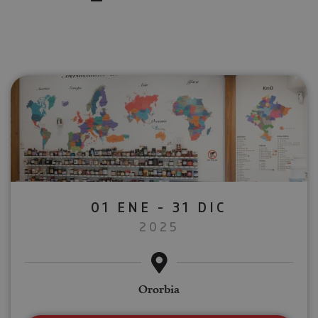
01 ENE - 31 DIC
2025
Ororbia