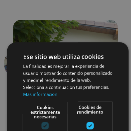
Ese sitio web utiliza cookies
La finalidad es mejorar la experiencia de
Previous
Next
usuario mostrando contenido personalizado
y medir el rendimiento de la web.
Selecciona a continuación tus preferencias.
Más información
Cookies
Cookies de
estrictamente
rendimiento
necesarias
Gastronomía