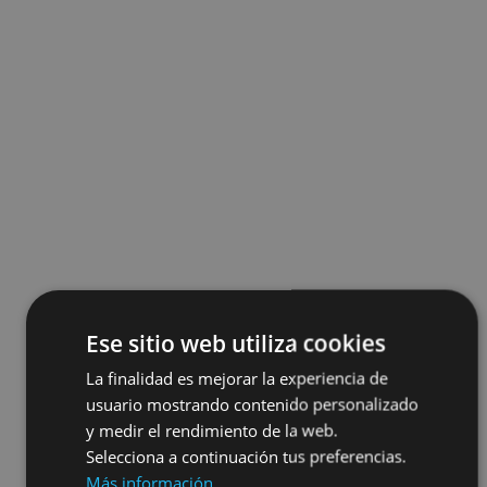
Ese sitio web utiliza cookies
La finalidad es mejorar la experiencia de
usuario mostrando contenido personalizado
y medir el rendimiento de la web.
Selecciona a continuación tus preferencias.
Más información