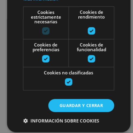
Cookies
Cookies de
estrictamente
rendimiento
necesarias
Cookies de
Cookies de
preferencias
funcionalidad
Cookies no clasificadas
GUARDAR Y CERRAR
INFORMACIÓN SOBRE COOKIES