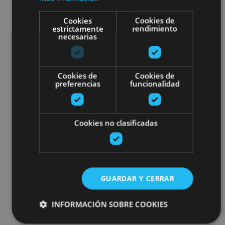
Cookies
Cookies de
estrictamente
rendimiento
necesarias
Cookies de
Cookies de
preferencias
funcionalidad
Cookies no clasificadas
GUARDAR Y CERRAR
INFORMACIÓN SOBRE COOKIES