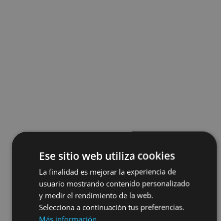
Ese sitio web utiliza cookies
La finalidad es mejorar la experiencia de
usuario mostrando contenido personalizado
y medir el rendimiento de la web.
Selecciona a continuación tus preferencias.
Más información