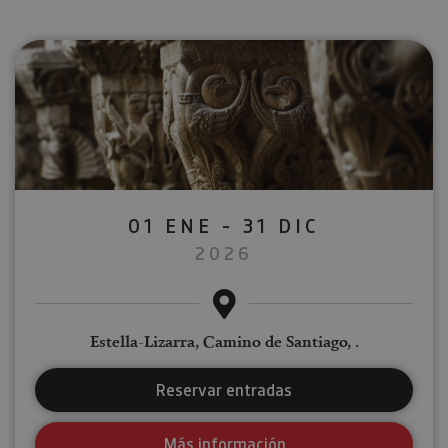
01 ENE - 31 DIC
2026
Estella-Lizarra, Camino de Santiago, .
Reservar entradas
Más información