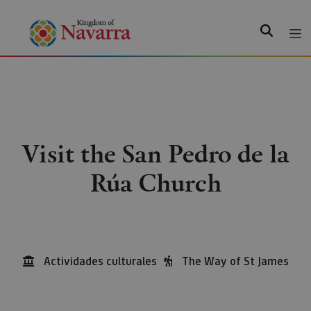
Search
Visit the San Pedro de la
Rúa Church
Actividades culturales
The Way of St James