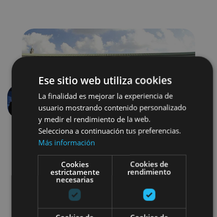
Ese sitio web utiliza cookies
La finalidad es mejorar la experiencia de
Previous
Next
usuario mostrando contenido personalizado
y medir el rendimiento de la web.
Selecciona a continuación tus preferencias.
Más información
Cookies
Cookies de
estrictamente
rendimiento
necesarias
Arquitectura civil
Visitas guiadas