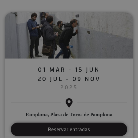
01 MAR - 15 JUN
20 JUL - 09 NOV
2025
Pamplona, Plaza de Toros de Pamplona
Reservar entradas