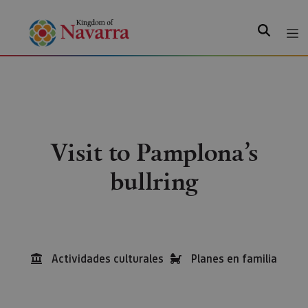
Search
Visit to Pamplona’s
bullring
Actividades culturales
Planes en familia