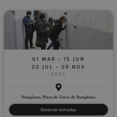
01 MAR - 15 JUN
20 JUL - 09 NOV
2025
Pamplona, Plaza de Toros de Pamplona
Reservar entradas