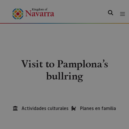
Search
Visit to Pamplona’s
bullring
Actividades culturales
Planes en familia