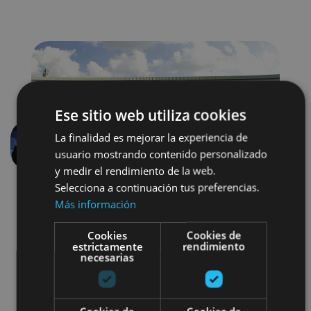
Ese sitio web utiliza cookies
La finalidad es mejorar la experiencia de
Previous
Next
usuario mostrando contenido personalizado
y medir el rendimiento de la web.
Selecciona a continuación tus preferencias.
Más información
Cookies
Cookies de
estrictamente
rendimiento
necesarias
Arquitectura civil
Visitas guiadas