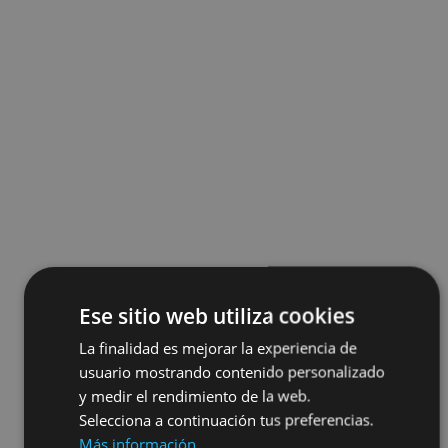
Ese sitio web utiliza cookies
La finalidad es mejorar la experiencia de
usuario mostrando contenido personalizado
y medir el rendimiento de la web.
Selecciona a continuación tus preferencias.
Más información