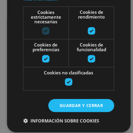
Cookies
Cookies de
estrictamente
rendimiento
necesarias
Cookies de
Cookies de
preferencias
funcionalidad
Cookies no clasificadas
GUARDAR Y CERRAR
INFORMACIÓN SOBRE COOKIES