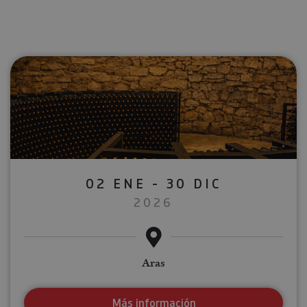
02 ENE - 30 DIC
2026
Aras
Más información