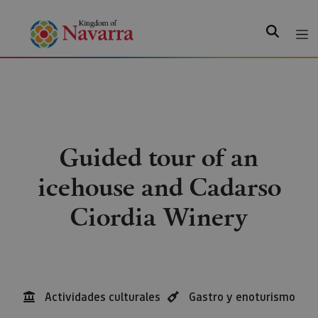
Search
Guided tour of an
icehouse and Cadarso
Ciordia Winery
Actividades culturales
Gastro y enoturismo