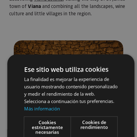
town of
Viana
and combining all the landscapes, wine
culture and little villages in the region.
Ese sitio web utiliza cookies
La finalidad es mejorar la experiencia de
usuario mostrando contenido personalizado
y medir el rendimiento de la web.
Selecciona a continuación tus preferencias.
Más información
Cookies
Cookies de
estrictamente
rendimiento
necesarias