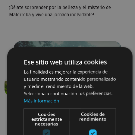
¡Déjate sorprender por la belleza y el misterio de
Malerreka y vive una jornada inolvidable!
Ese sitio web utiliza cookies
La finalidad es mejorar la experiencia de
usuario mostrando contenido personalizado
y medir el rendimiento de la web.
Previous
Next
Selecciona a continuación tus preferencias.
Más información
Cookies
Cookies de
estrictamente
rendimiento
necesarias