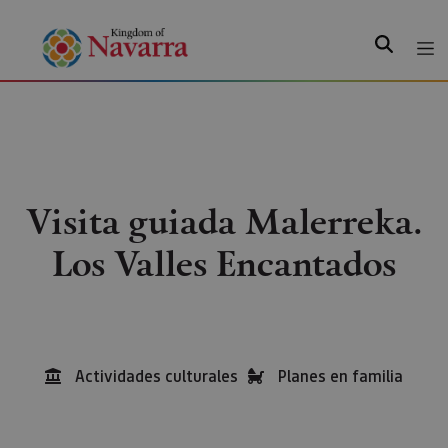
Search
Visita guiada Malerreka.
Los Valles Encantados
Actividades culturales
Planes en familia