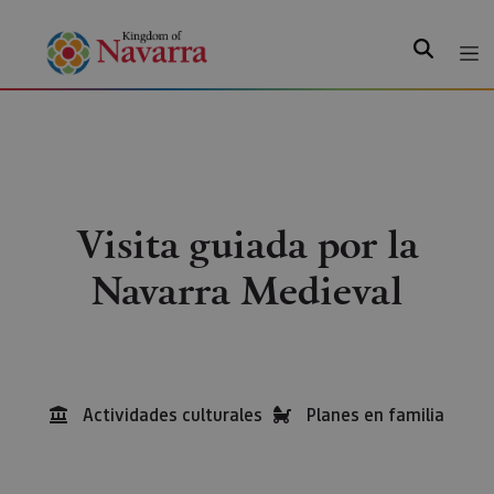
Search
Visita guiada por la
Navarra Medieval
Actividades culturales
Planes en familia