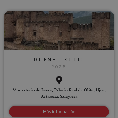
01 ENE - 31 DIC
2026
Monasterio de Leyre, Palacio Real de Olite, Ujué,
Artajona, Sangüesa
Más información