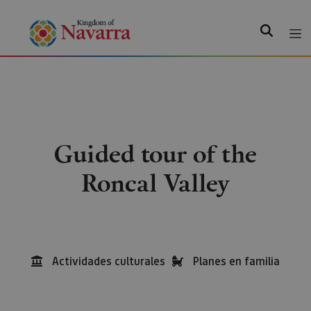
Search
Guided tour of the
Roncal Valley
Actividades culturales
Planes en familia