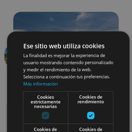
Ese sitio web utiliza cookies
La finalidad es mejorar la experiencia de
Previous
Next
usuario mostrando contenido personalizado
y medir el rendimiento de la web.
Selecciona a continuación tus preferencias.
Más información
Cookies
Cookies de
estrictamente
rendimiento
necesarias
Visitas guiadas
Cookies de
Cookies de