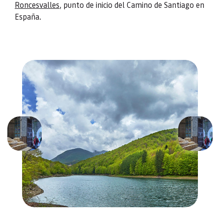
Roncesvalles
, punto de inicio del Camino de Santiago en
España.
Previous
Next