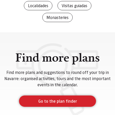
Localidades
Visitas guiadas
Monasteries
Find more plans
Find more plans and suggestions to round off your trip in
Navarre: organised activities, tours and the most important
events in the calendar.
Go to the plan finder