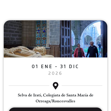
01 ENE - 31 DIC
2026
Selva de Irati, Colegiata de Santa María de
Orreaga/Roncesvalles