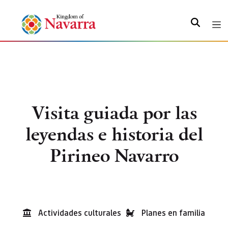
Search
Visita guiada por las
leyendas e historia del
Pirineo Navarro
Actividades culturales
Planes en familia