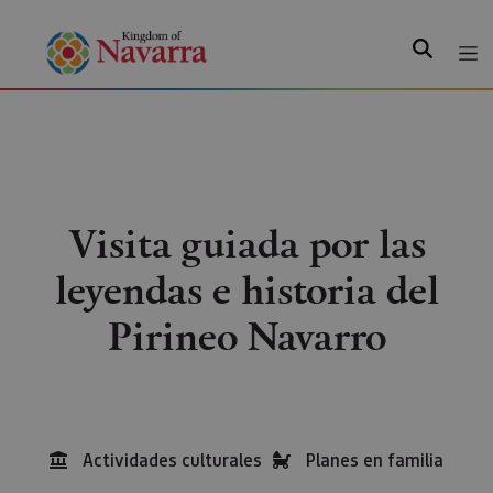
Search
Visita guiada por las
leyendas e historia del
Pirineo Navarro
Actividades culturales
Planes en familia