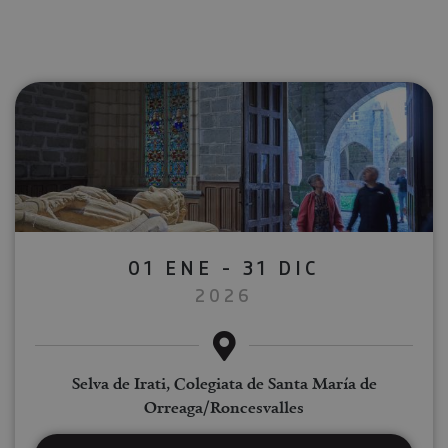
01 ENE - 31 DIC
2026
Selva de Irati, Colegiata de Santa María de
Orreaga/Roncesvalles