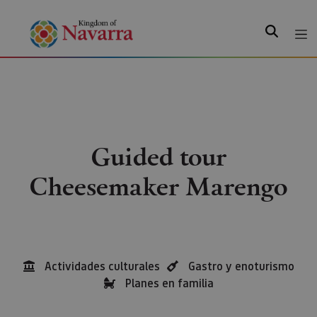
Search
Guided tour
Cheesemaker Marengo
Actividades culturales
Gastro y enoturismo
Planes en familia