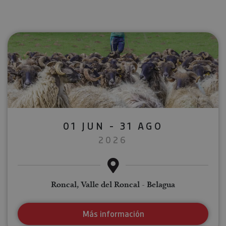
01 JUN - 31 AGO
2026
Roncal, Valle del Roncal - Belagua
Más información