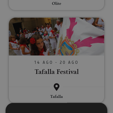
Olite
Tafalla Festival
14 AGO - 20 AGO
Tafalla Festival
Tafalla