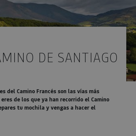
AMINO DE SANTIAGO
es del Camino Francés son las vías más
 eres de los que ya han recorrido el Camino
epares tu mochila y vengas a hacer el