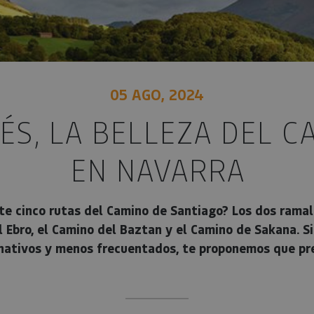
05 AGO, 2024
ÉS, LA BELLEZA DEL C
EN NAVARRA
e cinco rutas del Camino de Santiago? Los dos ramal
 Ebro, el Camino del Baztan y el Camino de Sakana. Si
ernativos y menos frecuentados, te proponemos que pr