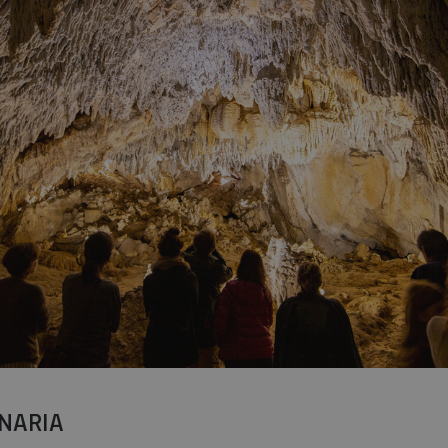
ENARIA