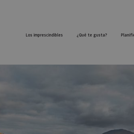
Los imprescindibles
¿Qué te gusta?
Planifi