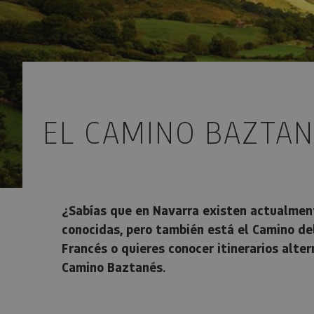
EL CAMINO BAZTAN
¿Sabías que en Navarra existen actualment
conocidas, pero también está el Camino del
Francés o quieres conocer itinerarios alt
Camino Baztanés.