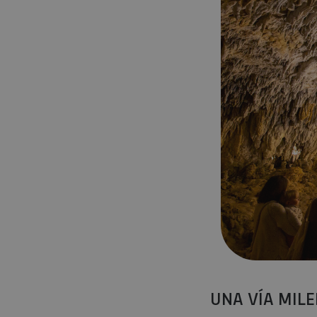
UNA VÍA MIL