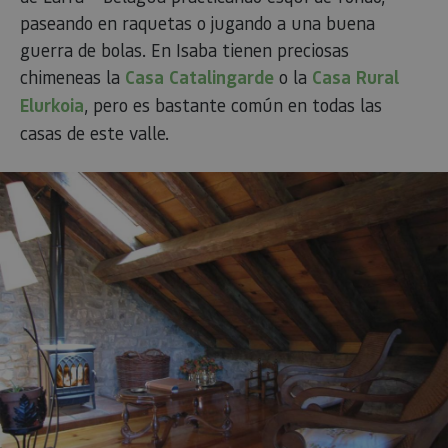
paseando en raquetas o jugando a una buena
guerra de bolas. En Isaba tienen preciosas
chimeneas la
Casa Catalingarde
o la
Casa Rural
Elurkoia
, pero es bastante común en todas las
casas de este valle.