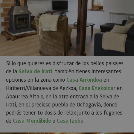
Si lo que quieres es disfrutar de los bellos paisajes
de la
Selva de Irati
, también tienes interesantes
opciones en la zona como
Casa Arrondoa
en
Hiriberri/Villanueva de Aezkoa,
Casa Enekoizar
en
Abaurrea Alta​​​​​​​ o, en la otra entrada a la Selva de
Irati, en el precioso pueblo de Ochagavía, donde
podrás tener tu dosis de relax junto a los fogones
de
Casa Mendibide
o
Casa Izeba
.