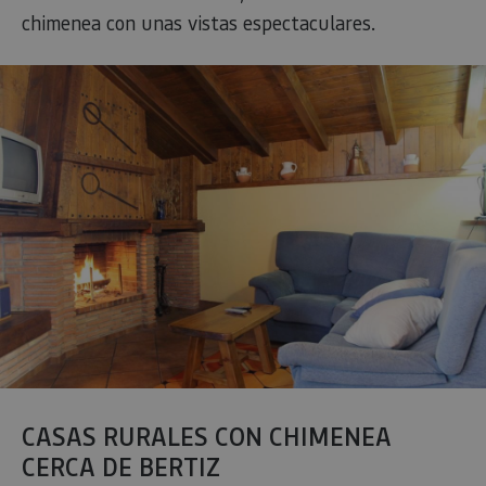
chimenea con unas vistas espectaculares.
CASAS RURALES CON CHIMENEA
CERCA DE BERTIZ