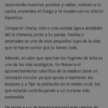
recorriendo nuestros pueblos y valles, vuelves a tu
casita, enciendes el fuego y te evades con su efecto
hipnótico.
Compartir charla, vino o una comida ligera alrededor
del la chimena, junto a tu pareja, familia o
amistades es uno de esos pequeños lujos de la vida
que te hacen sentir que lo tienes todo.
Además, el calor que aportan los fogones de leña es
uno de los más ecológicos. En Navarra el
aprovechamiento calorífico de la madera tiene un
concepto circular ya que ayuda a mantener los
bosques y a fijar la población en el medio rural. Así
que estarás contribuyendo a un turismo más
sostenible.
De norte a sur de Navarra encontrarás cientos de