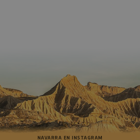
NAVARRA EN INSTAGRAM