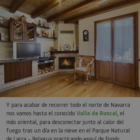
Y para acabar de recorrer todo el norte de Navarra
nos vamos hasta el conocido
Valle de Roncal
, el
más oriental, para desconectar junto al calor del
fuego tras un día en la nieve en el Parque Natural
de Larra – Belagua practicando esquí de fondo,