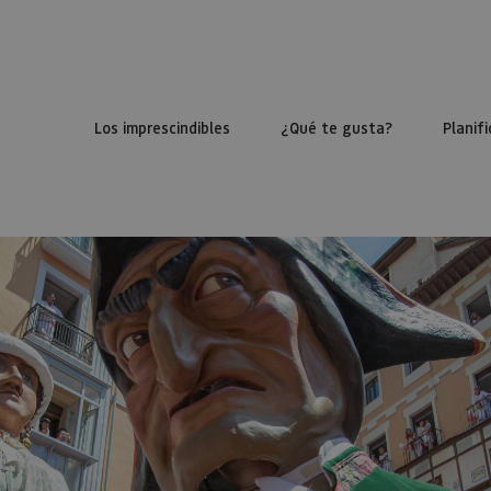
Los imprescindibles
¿Qué te gusta?
Planifi