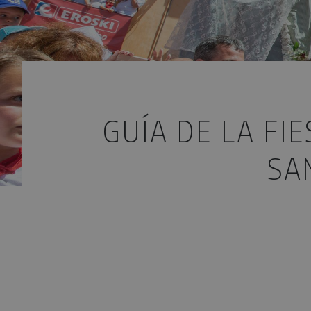
GUÍA DE LA FI
SA