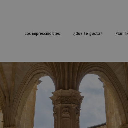
Los imprescindibles
¿Qué te gusta?
Planifi