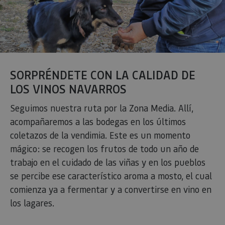
SORPRÉNDETE CON LA CALIDAD DE
LOS VINOS NAVARROS
Seguimos nuestra ruta por la Zona Media. Allí,
acompañaremos a las bodegas en los últimos
coletazos de la vendimia. Este es un momento
mágico: se recogen los frutos de todo un año de
trabajo en el cuidado de las viñas y en los pueblos
se percibe ese característico aroma a mosto, el cual
comienza ya a fermentar y a convertirse en vino en
los lagares.