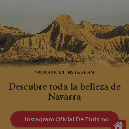
NAVARRA EN INSTAGRAM
Descubre toda la belleza de
Navarra
Instagram Oficial De Turismo