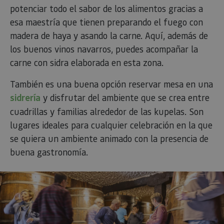
potenciar todo el sabor de los alimentos gracias a
esa maestría que tienen preparando el fuego con
madera de haya y asando la carne. Aquí, además de
los buenos vinos navarros, puedes acompañar la
carne con sidra elaborada en esta zona.
También es una buena opción reservar mesa en una
sidrería
y disfrutar del ambiente que se crea entre
cuadrillas y familias alrededor de las kupelas. Son
lugares ideales para cualquier celebración en la que
se quiera un ambiente animado con la presencia de
buena gastronomía.