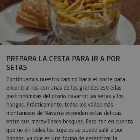
PREPARA LA CESTA PARA IR A POR
SETAS
Continuamos nuestro camino hacia el norte para
encontrarnos con unas de las grandes estrellas
gastronómicas del otoño navarro: las setas y los
hongos. Prácticamente, todos los valles más
montañosos de Navarra esconden estas delicias
entre sus maravillosos bosques. Pero ten en cuenta
que no en todos los lugares se puede salir a por
hongos, ya que es una forma de garantizar la