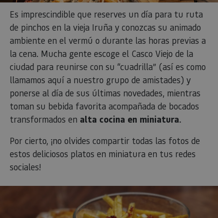
Es imprescindible que reserves un día para tu ruta
de pinchos en la vieja Iruña y conozcas su animado
ambiente en el vermú o durante las horas previas a
la cena. Mucha gente escoge el Casco Viejo de la
ciudad para reunirse con su “cuadrilla” (así es como
llamamos aquí a nuestro grupo de amistades) y
ponerse al día de sus últimas novedades, mientras
toman su bebida favorita acompañada de bocados
transformados en
alta cocina en miniatura.
Por cierto, ¡no olvides compartir todas las fotos de
estos deliciosos platos en miniatura en tus redes
sociales!