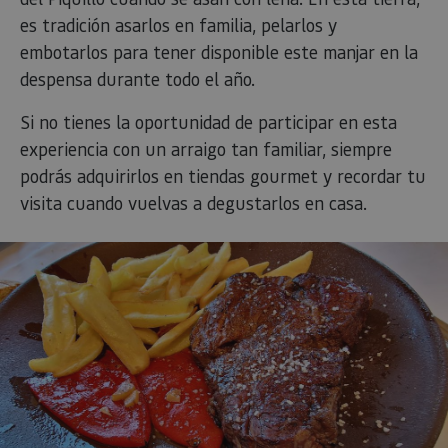
es tradición asarlos en familia, pelarlos y
embotarlos para tener disponible este manjar en la
despensa durante todo el año.
Si no tienes la oportunidad de participar en esta
experiencia con un arraigo tan familiar, siempre
podrás adquirirlos en tiendas gourmet y recordar tu
visita cuando vuelvas a degustarlos en casa.