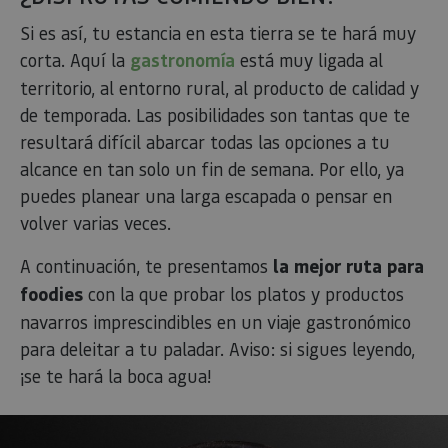
Si es así, tu estancia en esta tierra se te hará muy
corta. Aquí la
gastronomía
está muy ligada al
territorio, al entorno rural, al producto de calidad y
de temporada. Las posibilidades son tantas que te
resultará difícil abarcar todas las opciones a tu
alcance en tan solo un fin de semana. Por ello, ya
puedes planear una larga escapada o pensar en
volver varias veces.
A continuación, te presentamos
la mejor ruta para
foodies
con la que probar los platos y productos
navarros imprescindibles en un viaje gastronómico
para deleitar a tu paladar. Aviso: si sigues leyendo,
¡se te hará la boca agua!