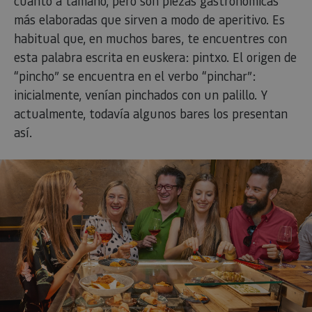
cuanto a tamaño, pero son piezas gastronómicas
más elaboradas que sirven a modo de aperitivo. Es
habitual que, en muchos bares, te encuentres con
esta palabra escrita en euskera: pintxo. El origen de
“pincho” se encuentra en el verbo “pinchar”:
inicialmente, venían pinchados con un palillo. Y
actualmente, todavía algunos bares los presentan
así.