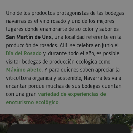
Uno de los productos protagonistas de las bodegas
navarras es el vino rosado y uno de los mejores
lugares donde enamorarte de su color y sabor es
San Martín de Unx
, una localidad referente en la
producción de rosados. ​​​Allí, se celebra en junio el
Día del Rosado
y, durante todo el año, es posible
visitar bodegas de producción ecológica como