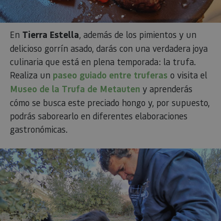
En
Tierra Estella
, además de los pimientos y un
delicioso gorrín asado, darás con una verdadera joya
culinaria que está en plena temporada: la trufa.
Realiza un
paseo guiado entre truferas
o visita el
Museo de la Trufa de Metauten
y aprenderás
cómo se busca este preciado hongo y, por supuesto,
podrás saborearlo en diferentes elaboraciones
gastronómicas.