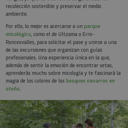
recolección sostenible y preservar el medio
ambiente.
Por ello, lo mejor es acercarse a un
parque
micológico
, como el de Ultzama o Erro-
Roncesvalles, para solicitar el pase y unirse a una
de las excursiones que organizan con guías
profesionales. Una experiencia única en la que,
además de sentir la emoción de encontrar setas,
aprenderás mucho sobre micología y te fascinará la
magia de los colores de los
bosques navarros en
otoño
.