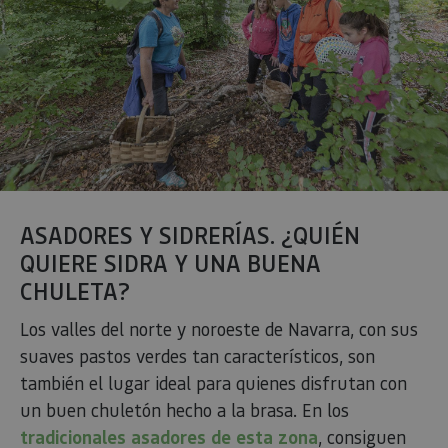
ASADORES Y SIDRERÍAS. ¿QUIÉN
QUIERE SIDRA Y UNA BUENA
CHULETA?
Los valles del norte y noroeste de Navarra, con sus
suaves pastos verdes tan característicos, son
también el lugar ideal para quienes disfrutan con
un buen chuletón hecho a la brasa. En los
tradicionales asadores de esta zona
, consiguen