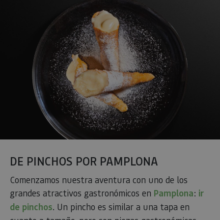
DE PINCHOS POR PAMPLONA
Comenzamos nuestra aventura con uno de los
grandes atractivos gastronómicos en
Pamplona
:
ir
de pinchos
. Un pincho es similar a una tapa en