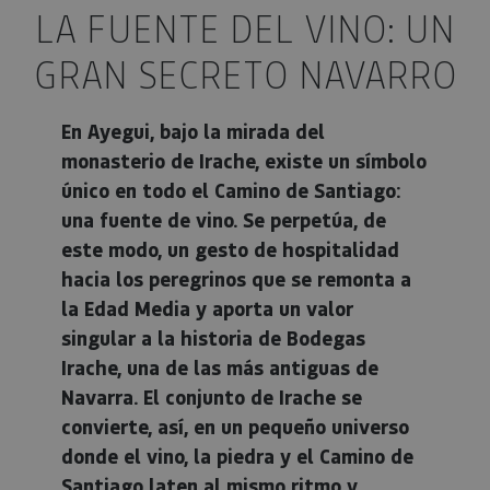
LA FUENTE DEL VINO: UN
GRAN SECRETO NAVARRO
En Ayegui, bajo la mirada del
monasterio de Irache, existe un símbolo
único en todo el Camino de Santiago:
una fuente de vino. Se perpetúa, de
este modo, un gesto de hospitalidad
hacia los peregrinos que se remonta a
la Edad Media y aporta un valor
singular a la historia de Bodegas
Irache, una de las más antiguas de
Navarra. El conjunto de Irache se
convierte, así, en un pequeño universo
donde el vino, la piedra y el Camino de
Santiago laten al mismo ritmo y