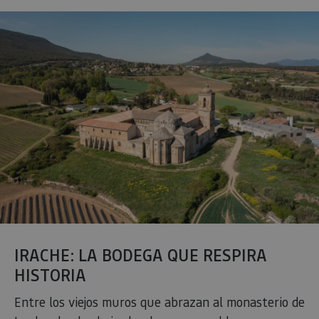
IRACHE: LA BODEGA QUE RESPIRA
HISTORIA
Entre los viejos muros que abrazan al monasterio de