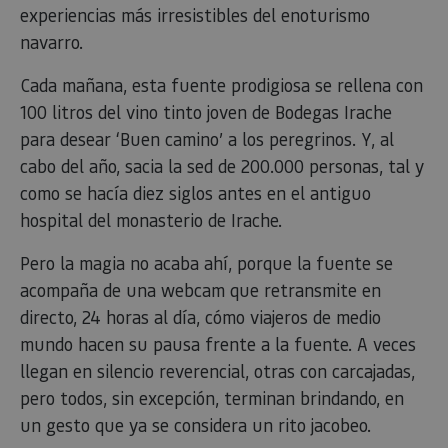
experiencias más irresistibles del enoturismo
navarro.
Cada mañana, esta fuente prodigiosa se rellena con
100 litros del vino tinto joven de Bodegas Irache
para desear ‘Buen camino’ a los peregrinos. Y, al
cabo del año, sacia la sed de 200.000 personas, tal y
como se hacía diez siglos antes en el antiguo
hospital del monasterio de Irache.
Pero la magia no acaba ahí, porque la fuente se
acompaña de una webcam que retransmite en
directo, 24 horas al día, cómo viajeros de medio
mundo hacen su pausa frente a la fuente. A veces
llegan en silencio reverencial, otras con carcajadas,
pero todos, sin excepción, terminan brindando, en
un gesto que ya se considera un rito jacobeo.