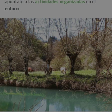
apúntate a las
actividades organizadas
en el
entorno.