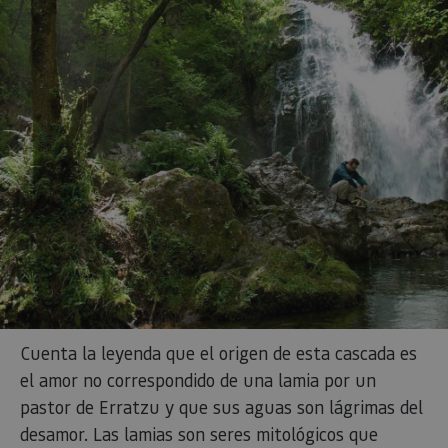
Cuenta la leyenda que el origen de esta cascada es
el amor no correspondido de una lamia por un
pastor de Erratzu y que sus aguas son lágrimas del
desamor. Las lamias son seres mitológicos que