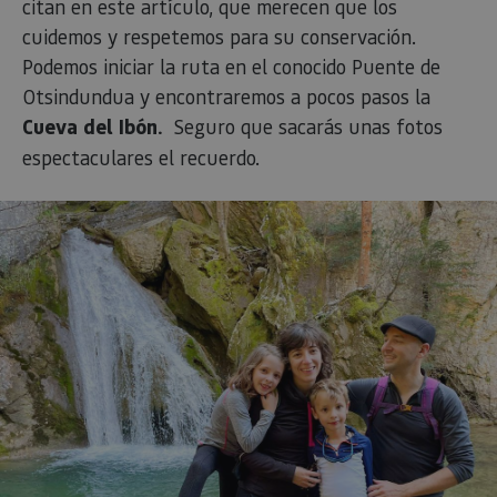
citan en este artículo, que merecen que los
cuidemos y respetemos para su conservación.
Podemos iniciar la ruta en el conocido Puente de
Otsindundua y encontraremos a pocos pasos la
Cueva del Ibón.
Seguro que sacarás unas fotos
espectaculares el recuerdo.