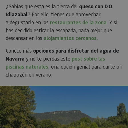
¿Sabías que esta es la tierra del
queso con D.O.
Idiazabal
? Por ello, tienes que aprovechar
a degustarlo en los
restaurantes de la zona
. Y si
has decidido estirar la escapada, nada mejor que
descansar en los
alojamientos cercanos
.
Conoce más
opciones para disfrutar del agua de
Navarra
y no te pierdas este
post sobre las
piscinas naturales
, una opción genial para darte un
chapuzón en verano.