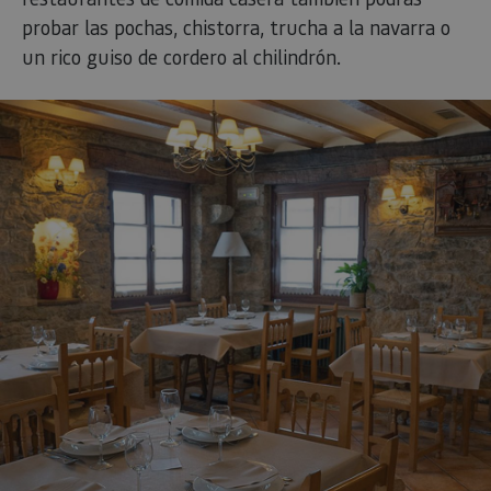
probar las pochas, chistorra, trucha a la navarra o
un rico guiso de cordero al chilindrón.