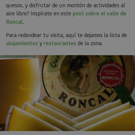
quesos, y disfrutar de un montón de actividades al
aire libre? Inspírate en este
post sobre el valle de
Roncal
.
Para redondear tu visita, aquí te dejamos la lista de
alojamientos
y
restaurantes
de la zona.