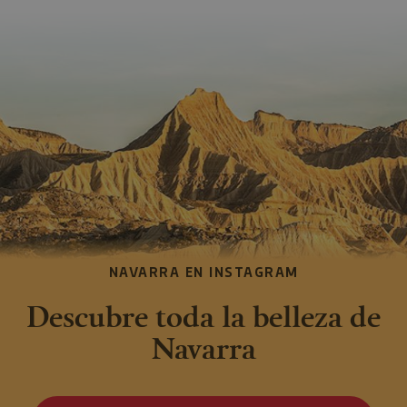
NAVARRA EN INSTAGRAM
Descubre toda la belleza de
Navarra