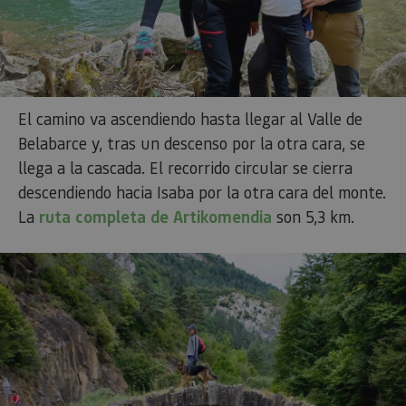
El camino va ascendiendo hasta llegar al Valle de
Belabarce y, tras un descenso por la otra cara, se
llega a la cascada. El recorrido circular se cierra
descendiendo hacia Isaba por la otra cara del monte.
La
ruta completa de Artikomendia
son 5,3 km.