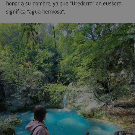
honor a su nombre, ya que "Urederra" en euskera
significa "agua hermosa".