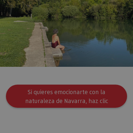
Si quieres emocionarte con la
naturaleza de Navarra, haz clic