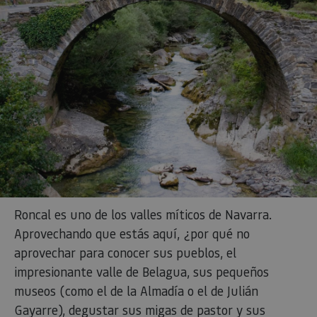
Roncal es uno de los valles míticos de Navarra.
Aprovechando que estás aquí, ¿por qué no
aprovechar para conocer sus pueblos, el
impresionante valle de Belagua, sus pequeños
museos (como el de la Almadía o el de Julián
Gayarre), degustar sus migas de pastor y sus