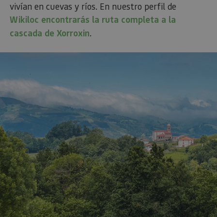
vivían en cuevas y ríos. En nuestro perfil de
Wikiloc encontrarás la ruta completa a la
cascada de Xorroxin
.