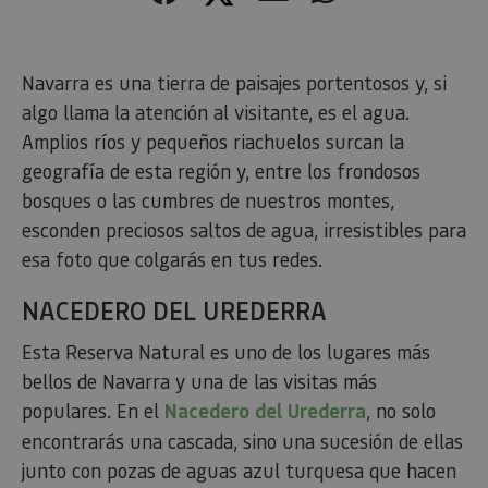
Navarra es una tierra de paisajes portentosos y, si
algo llama la atención al visitante, es el agua.
Amplios ríos y pequeños riachuelos surcan la
geografía de esta región y, entre los frondosos
bosques o las cumbres de nuestros montes,
esconden preciosos saltos de agua, irresistibles para
esa foto que colgarás en tus redes.
NACEDERO DEL UREDERRA
Esta Reserva Natural es uno de los lugares más
bellos de Navarra y una de las visitas más
populares. En el
Nacedero del Urederra
, no solo
encontrarás una cascada, sino una sucesión de ellas
junto con pozas de aguas azul turquesa que hacen