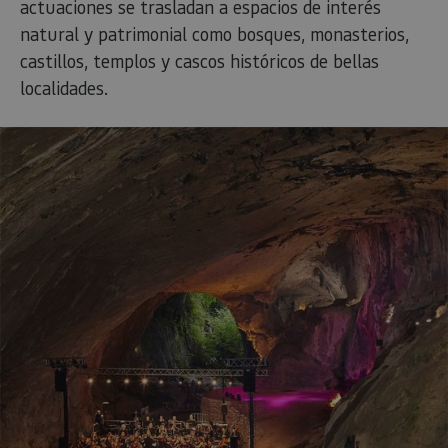
actuaciones se trasladan a espacios de interés
natural y patrimonial como bosques, monasterios,
castillos, templos y cascos históricos de bellas
localidades.