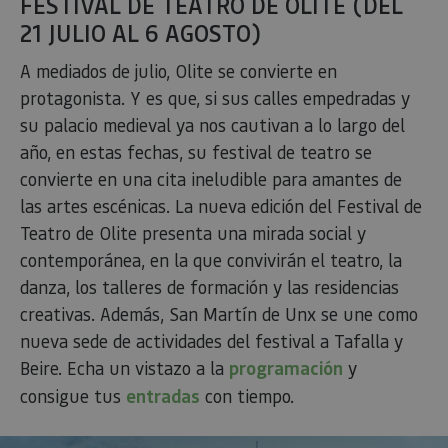
FESTIVAL DE TEATRO DE OLITE (DEL
21 JULIO AL 6 AGOSTO)
A mediados de julio, Olite se convierte en
protagonista. Y es que, si sus calles empedradas y
su palacio medieval ya nos cautivan a lo largo del
año, en estas fechas, su festival de teatro se
convierte en una cita ineludible para amantes de
las artes escénicas. La nueva edición del Festival de
Teatro de Olite presenta una mirada social y
contemporánea, en la que convivirán el teatro, la
danza, los talleres de formación y las residencias
creativas. Además, San Martín de Unx se une como
nueva sede de actividades del festival a Tafalla y
Beire. Echa un vistazo a la
programación
y
consigue tus
entradas
con tiempo.