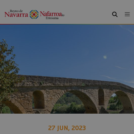
BUSCAR
27 JUN, 2023