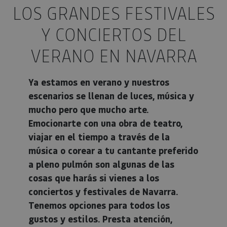
LOS GRANDES FESTIVALES
Y CONCIERTOS DEL
VERANO EN NAVARRA
Ya estamos en verano y nuestros
escenarios se llenan de luces, música y
mucho pero que mucho arte.
Emocionarte con una obra de teatro,
viajar en el tiempo a través de la
música o corear a tu cantante preferido
a pleno pulmón son algunas de las
cosas que harás si vienes a los
conciertos y festivales de Navarra.
Tenemos opciones para todos los
gustos y estilos. Presta atención,