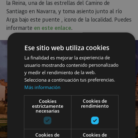
la Reina, una de las estrellas del Camino de
Santiago en Navarra, y toma asiento junto al río
Arga bajo este puente , icono de la localidad. Puedes
informarte
en este enlace
.
Ese sitio web utiliza cookies
La finalidad es mejorar la experiencia de
usuario mostrando contenido personalizado
y medir el rendimiento de la web.
Selecciona a continuación tus preferencias.
Más información
Cookies
Cookies de
estrictamente
rendimiento
necesarias
Cookies de
Cookies de