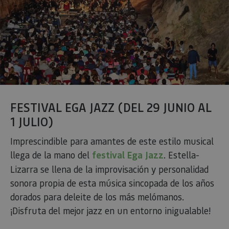
FESTIVAL EGA JAZZ (DEL 29 JUNIO AL
1 JULIO)
Imprescindible para amantes de este estilo musical
llega de la mano del
festival Ega Jazz
. Estella-
Lizarra se llena de la improvisación y personalidad
sonora propia de esta música sincopada de los años
dorados para deleite de los más melómanos.
¡Disfruta del mejor jazz en un entorno inigualable!