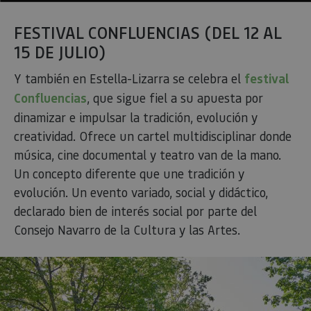
FESTIVAL CONFLUENCIAS (DEL 12 AL
15 DE JULIO)
Y también en Estella-Lizarra se celebra el
festival
Confluencias
, que sigue fiel a su apuesta por
dinamizar e impulsar la tradición, evolución y
creatividad. Ofrece un cartel multidisciplinar donde
música, cine documental y teatro van de la mano.
Un concepto diferente que une tradición y
evolución. Un evento variado, social y didáctico,
declarado bien de interés social por parte del
Consejo Navarro de la Cultura y las Artes.