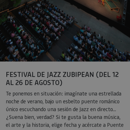
FESTIVAL DE JAZZ ZUBIPEAN (DEL 12
AL 26 DE AGOSTO)
Te ponemos en situación: imagínate una estrellada
noche de verano, bajo un esbelto puente románico
único escuchando una sesión de Jazz en directo...
¿Suena bien, verdad? Si te gusta la buena música,
el arte y la historia, elige fecha y acércate a Puente