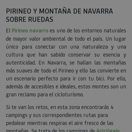
PIRINEO Y MONTAÑA DE NAVARRA
SOBRE RUEDAS
El
Pirineo navarro
es uno de los entornos naturales
de mayor valor ambiental de todo el país. Un lugar
único para conectar con una naturaleza y una
cultura que han sabido conservar su esencia y
autenticidad. En Navarra, se hallan las montañas
más suaves de todo el Pirineo y ello las convierte en
un escenario perfecto para ir con tu bici. Por ello,
además de accesibles e ideales, estos montes son un
gran reclamo para el cicloturismo.
Si te van los retos, en esta zona encontrarás 4
campings y sus correspondientes rutas para
pedalear mientras respiras el aire fresco de las
montañas. Se trata de los campings de
Ariztigain