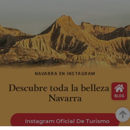
NAVARRA EN INSTAGRAM
Descubre toda la belleza de
Navarra
BLOG
Arrib
Instagram Oficial De Turismo