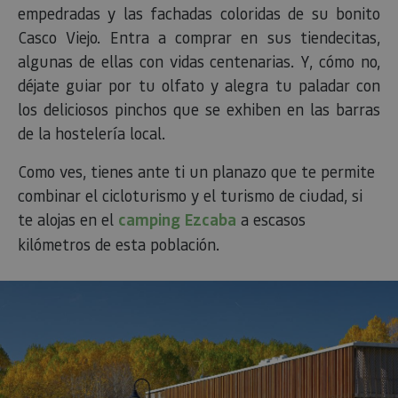
empedradas y las fachadas coloridas de su bonito
Casco Viejo. Entra a comprar en sus tiendecitas,
algunas de ellas con vidas centenarias. Y, cómo no,
déjate guiar por tu olfato y alegra tu paladar con
los deliciosos pinchos que se exhiben en las barras
de la hostelería local.
Como ves, tienes ante ti un planazo que te permite
combinar el cicloturismo y el turismo de ciudad, si
te alojas en el
camping Ezcaba
a escasos
kilómetros de esta población.