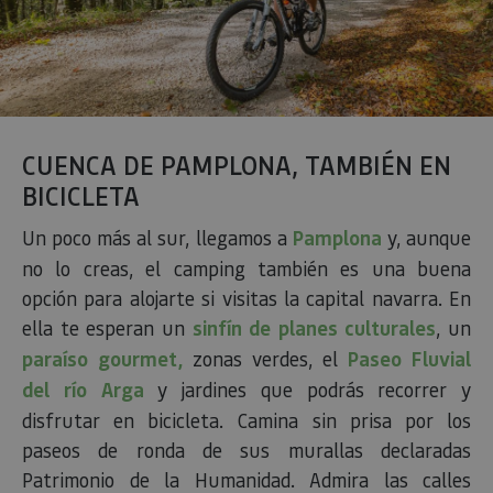
CUENCA DE PAMPLONA, TAMBIÉN EN
BICICLETA
Un poco más al sur, llegamos a
Pamplona
y, aunque
no lo creas, el camping también es una buena
opción para alojarte si visitas la capital navarra. En
ella te esperan un
sinfín de planes culturales
, un
paraíso gourmet,
zonas verdes, el
Paseo Fluvial
del río Arga
y jardines que podrás recorrer y
disfrutar en bicicleta. Camina sin prisa por los
paseos de ronda de sus murallas declaradas
Patrimonio de la Humanidad. Admira las calles