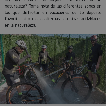
naturaleza? Toma nota de las diferentes zonas en
las que disfrutar en vacaciones de tu deporte
favorito mientras lo alternas con otras actividades
en la naturaleza.