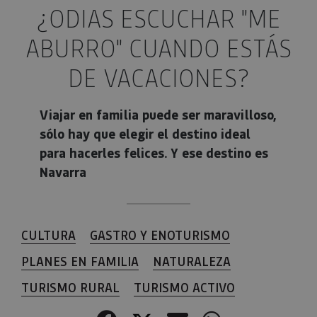
¿ODIAS ESCUCHAR "ME
ABURRO" CUANDO ESTÁS
DE VACACIONES?
Viajar en familia puede ser maravilloso,
sólo hay que elegir el destino ideal
para hacerles felices. Y ese destino es
Navarra
CULTURA
GASTRO Y ENOTURISMO
PLANES EN FAMILIA
NATURALEZA
TURISMO RURAL
TURISMO ACTIVO