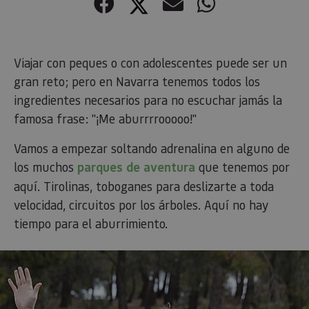
Facebook
Twitter
Correo electr
WhatsApp
Viajar con peques o con adolescentes puede ser un
gran reto; pero en Navarra tenemos todos los
ingredientes necesarios para no escuchar jamás la
famosa frase: "¡Me aburrrrooooo!"
Vamos a empezar soltando adrenalina en alguno de
los muchos
parques de aventura
que tenemos por
aquí. Tirolinas, toboganes para deslizarte a toda
velocidad, circuitos por los árboles. Aquí no hay
tiempo para el aburrimiento.