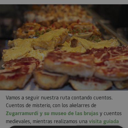
Vamos a seguir nuestra ruta contando cuentos.
Cuentos de misterio, con los akelarres de
Zugarramurdi y su museo de las brujas
y cuentos
medievales, mientras realizamos una
visita guiada