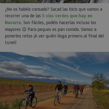
¿No os habéis cansado? Sacad las bicis que vamos a
recorrer una de las
5 vías verdes
que hay en
Navarra
. Son fáciles, podéis hacerlas incluso los
mayores 😉 Para peques es pan comido. Vamos a
ponerles retos ¡A ver quién llega primero al final del
tunel!