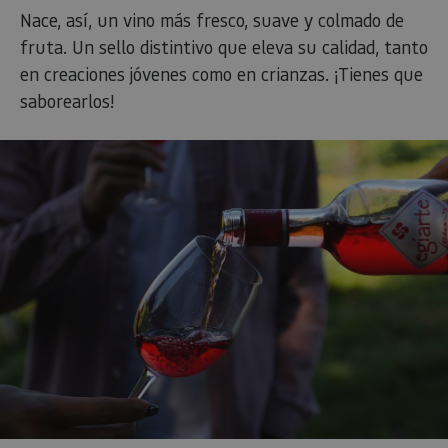
Nace, así, un vino más fresco, suave y colmado de
fruta. Un sello distintivo que eleva su calidad, tanto
en creaciones jóvenes como en crianzas. ¡Tienes que
saborearlos!