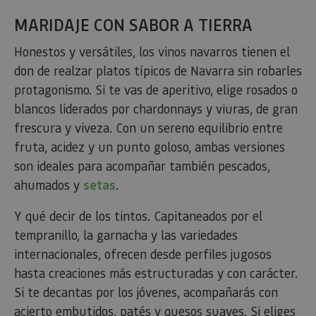
MARIDAJE CON SABOR A TIERRA
Honestos y versátiles, los vinos navarros tienen el
don de realzar platos típicos de Navarra sin robarles
protagonismo. Si te vas de aperitivo, elige rosados o
blancos liderados por chardonnays y viuras, de gran
frescura y viveza. Con un sereno equilibrio entre
fruta, acidez y un punto goloso, ambas versiones
son ideales para acompañar también pescados,
ahumados y
setas
.
Y qué decir de los tintos. Capitaneados por el
tempranillo, la garnacha y las variedades
internacionales, ofrecen desde perfiles jugosos
hasta creaciones más estructuradas y con carácter.
Si te decantas por los jóvenes, acompañarás con
acierto embutidos, patés y quesos suaves. Si eliges