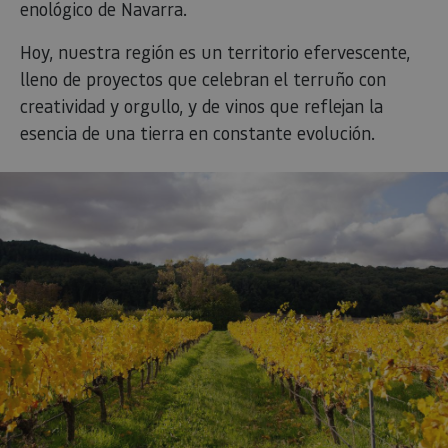
enológico de Navarra.
Hoy, nuestra región es un territorio efervescente,
lleno de proyectos que celebran el terruño con
creatividad y orgullo, y de vinos que reflejan la
esencia de una tierra en constante evolución.