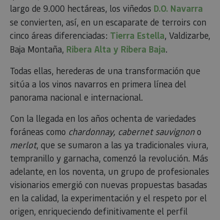
largo de 9.000 hectáreas, los viñedos
D.O. Navarra
se convierten, así, en un escaparate de terroirs con
cinco áreas diferenciadas:
Tierra Estella
, Valdizarbe,
Baja Montaña,
Ribera Alta y Ribera Baja
.
Todas ellas, herederas de una transformación que
sitúa a los vinos navarros en primera línea del
panorama nacional e internacional.
Con la llegada en los años ochenta de variedades
foráneas como
chardonnay, cabernet sauvignon
o
merlot
, que se sumaron a las ya tradicionales viura,
tempranillo y garnacha, comenzó la revolución. Más
adelante, en los noventa, un grupo de profesionales
visionarios emergió con nuevas propuestas basadas
en la calidad, la experimentación y el respeto por el
origen, enriqueciendo definitivamente el perfil