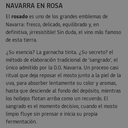
NAVARRA EN ROSA
El
rosado
es uno de los grandes emblemas de
Navarra: fresco, delicado, equilibrado y, en
definitiva, ¡irresistible! Sin duda, el vino más famoso
de esta tierra.
¿Su esencia? La garnacha tinta. ¿Su secreto? el
método de elaboración tradicional de ‘sangrado’, el
único admitido por la D.O. Navarra. Un proceso casi
ritual que deja reposar el mosto junto a la piel de la
uva, para absorber lentamente su color y aromas,
hasta que desciende al fondo del depósito, mientras
los hollejos flotan arriba como un recuerdo. El
sangrado es el momento decisivo, cuando el mosto
limpio fluye sin prensar e inicia su propia
fermentación.