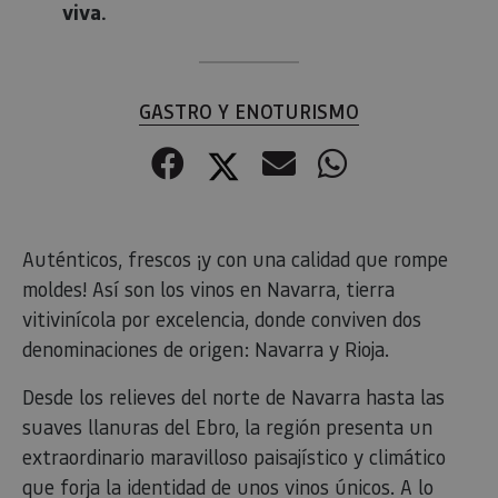
viva.
GASTRO Y ENOTURISMO
Facebook
Twitter
Correo electr
WhatsApp
Auténticos, frescos ¡y con una calidad que rompe
moldes! Así son los vinos en Navarra, tierra
vitivinícola por excelencia, donde conviven dos
denominaciones de origen: Navarra y Rioja.
Desde los relieves del norte de Navarra hasta las
suaves llanuras del Ebro, la región presenta un
extraordinario maravilloso paisajístico y climático
que forja la identidad de unos vinos únicos. A lo