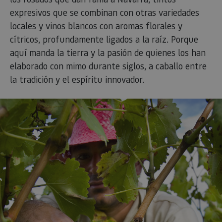
expresivos que se combinan con otras variedades
locales y vinos blancos con aromas florales y
cítricos, profundamente ligados a la raíz. Porque
aquí manda la tierra y la pasión de quienes los han
elaborado con mimo durante siglos, a caballo entre
la tradición y el espíritu innovador.