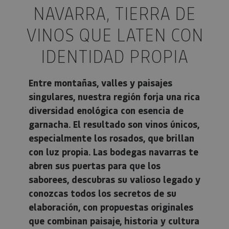
NAVARRA, TIERRA DE
VINOS QUE LATEN CON
IDENTIDAD PROPIA
Entre montañas, valles y paisajes
singulares, nuestra región forja una rica
diversidad enológica con esencia de
garnacha. El resultado son vinos únicos,
especialmente los rosados, que brillan
con luz propia. Las bodegas navarras te
abren sus puertas para que los
saborees, descubras su valioso legado y
conozcas todos los secretos de su
elaboración, con propuestas originales
que combinan paisaje, historia y cultura