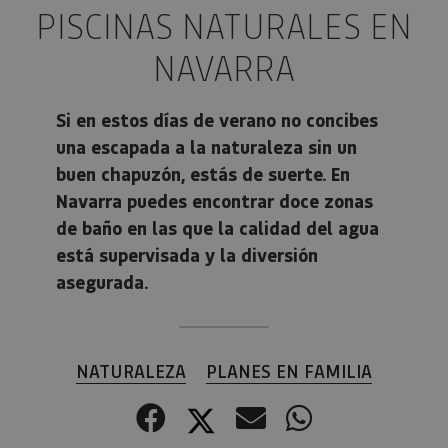
PISCINAS NATURALES EN
NAVARRA
Si en estos días de verano no concibes
una escapada a la naturaleza sin un
buen chapuzón, estás de suerte. En
Navarra puedes encontrar doce zonas
de baño en las que la calidad del agua
está supervisada y la diversión
asegurada.
NATURALEZA
PLANES EN FAMILIA
Facebook
Twitter
Correo electr
WhatsApp