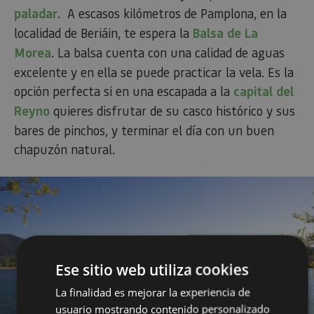
paladar
. A escasos kilómetros de Pamplona, en la
localidad de Beriáin, te espera la
Balsa de La
Morea
. La balsa cuenta con una calidad de aguas
excelente y en ella se puede practicar la vela. Es la
opción perfecta si en una escapada a la
capital del
Reyno
quieres disfrutar de su casco histórico y sus
bares de pinchos, y terminar el día con un buen
chapuzón natural.
Ese sitio web utiliza cookies
La finalidad es mejorar la experiencia de
usuario mostrando contenido personalizado