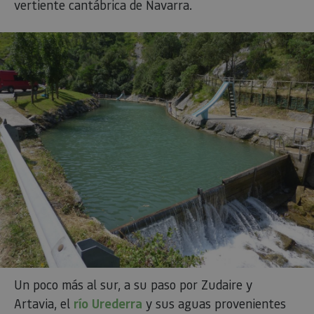
vertiente cantábrica de Navarra.
Un poco más al sur, a su paso por Zudaire y
Artavia, el
río Urederra
y sus aguas provenientes