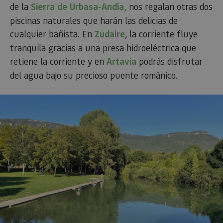
de la
Sierra de Urbasa-Andía,
nos regalan otras dos
piscinas naturales que harán las delicias de
cualquier bañista. En
Zudaire
, la corriente fluye
tranquila gracias a una presa hidroeléctrica que
retiene la corriente y en
Artavia
podrás disfrutar
del agua bajo su precioso puente románico.