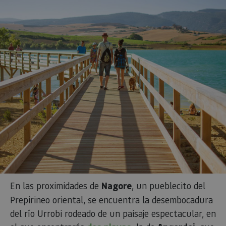
En las proximidades de
Nagore
, un pueblecito del
Prepirineo oriental, se encuentra la desembocadura
del río Urrobi rodeado de un paisaje espectacular, en