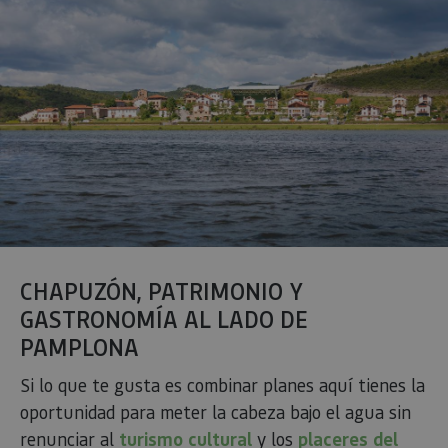
CHAPUZÓN, PATRIMONIO Y
GASTRONOMÍA AL LADO DE
PAMPLONA
Si lo que te gusta es combinar planes aquí tienes la
oportunidad para meter la cabeza bajo el agua sin
renunciar al
turismo cultural
y los
placeres del