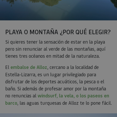
PLAYA O MONTAÑA ¿POR QUÉ ELEGIR?
Si quieres tener la sensación de estar en la playa
pero sin renunciar al verde de las montañas, aquí
tienes tres océanos en mitad de la naturaleza.
El
embalse de Alloz
, cercano a la localidad de
Estella-Lizarra, es un lugar privilegiado para
disfrutar de los deportes acuáticos, la pesca o el
baño. Si además de profesar amor por la montaña
no renuncias al
windsurf, la vela, o los paseos en
barco
, las aguas turquesas de Alloz te lo pone fácil.