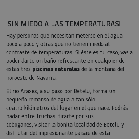
¡SIN MIEDO A LAS TEMPERATURAS!
Hay personas que necesitan meterse en el agua
poco a poco y otras que no tienen miedo al
contraste de temperaturas. Si éste es tu caso, vas a
poder darte un baño refrescante en cualquier de
estas tres
piscinas naturales
de la montaña del
noroeste de Navarra.
El río Araxes, a su paso por Betelu, forma un
pequeño remanso de agua a tan sólo
cuatro kilómetros del lugar en el que nace. Podrás
nadar entre truchas, tirarte por sus
toboganes, visitar la bonita localidad de Betelu y
disfrutar del impresionante paisaje de esta