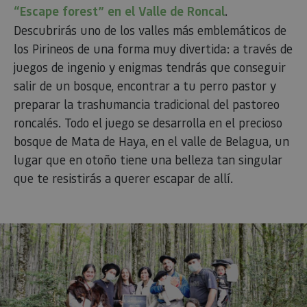
“Escape forest” en el Valle de Roncal
.
Descubrirás uno de los valles más emblemáticos de
los Pirineos de una forma muy divertida: a través de
juegos de ingenio y enigmas tendrás que conseguir
salir de un bosque, encontrar a tu perro pastor y
preparar la trashumancia tradicional del pastoreo
roncalés. Todo el juego se desarrolla en el precioso
bosque de Mata de Haya, en el valle de Belagua, un
lugar que en otoño tiene una belleza tan singular
que te resistirás a querer escapar de allí.