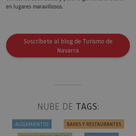
en lugares maravillosos.
Suscríbete al blog de Turismo de
Navarra
NUBE DE
TAGS
:
ALOJAMIENTOS
BARES Y RESTAURANTES