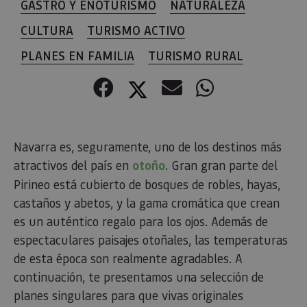
GASTRO Y ENOTURISMO
NATURALEZA
CULTURA
TURISMO ACTIVO
PLANES EN FAMILIA
TURISMO RURAL
Facebook
Twitter
Correo electr
WhatsApp
Navarra es, seguramente, uno de los destinos más
atractivos del país en
otoño
. Gran gran parte del
Pirineo está cubierto de bosques de robles, hayas,
castaños y abetos, y la gama cromática que crean
es un auténtico regalo para los ojos. Además de
espectaculares paisajes otoñales, las temperaturas
de esta época son realmente agradables. A
continuación, te presentamos una selección de
planes singulares para que vivas originales