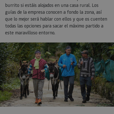
burrito si estáis alojados en una casa rural. Los
guías de la empresa conocen a fondo la zona, así
que lo mejor será hablar con ellos y que os cuenten
todas las opciones para sacar el máximo partido a
este maravilloso entorno.