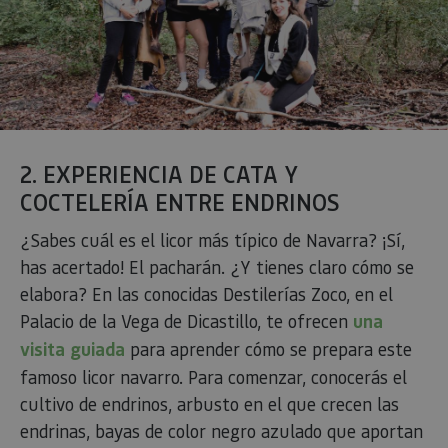
2. EXPERIENCIA DE CATA Y
COCTELERÍA ENTRE ENDRINOS
¿Sabes cuál es el licor más típico de Navarra? ¡Sí,
has acertado! El pacharán. ¿Y tienes claro cómo se
elabora? En las conocidas Destilerías Zoco, en el
Palacio de la Vega de Dicastillo, te ofrecen
una
visita guiada
para aprender cómo se prepara este
famoso licor navarro. Para comenzar, conocerás el
cultivo de endrinos, arbusto en el que crecen las
endrinas, bayas de color negro azulado que aportan