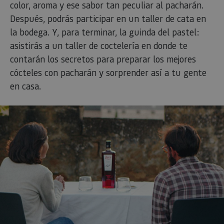
color, aroma y ese sabor tan peculiar al pacharán.
Después, podrás participar en un taller de cata en
la bodega. Y, para terminar, la guinda del pastel:
asistirás a un taller de coctelería en donde te
contarán los secretos para preparar los mejores
cócteles con pacharán y sorprender así a tu gente
en casa.