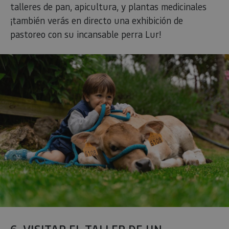
talleres de pan, apicultura, y plantas medicinales
¡también verás en directo una exhibición de
pastoreo con su incansable perra Lur!