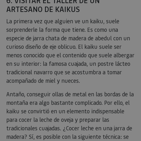
6. VISITAR EL TALLER DE UN
ARTESANO DE KAIKUS
La primera vez que alguien ve un kaiku, suele
sorprenderle la forma que tiene. Es como una
especie de jarra chata de madera de abedul con un
curioso diseño de eje oblicuo. El kaiku suele ser
menos conocido que el contenido que suele albergar
en su interior: la famosa cuajada, un postre lácteo
tradicional navarro que se acostumbra a tomar
acompañado de miel y nueces.
Antaño, conseguir ollas de metal en las bordas de la
montaña era algo bastante complicado. Por ello, el
kaiku se convirtió en un elemento indispensable
para cocer la leche de oveja y preparar las
tradicionales cuajadas. ¿Cocer leche en una jarra de
madera? Sí, es posible con la siguiente técnica: se