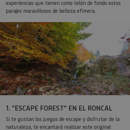
experiencias que tienen como telón de fondo estos
parajes maravillosos de belleza efímera.
1. “ESCAPE FOREST” EN EL RONCAL
Si te gustan los juegos de escape y disfrutar de la
naturaleza, te encantará realizar este original