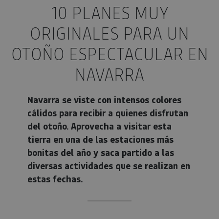
10 PLANES MUY
ORIGINALES PARA UN
OTOÑO ESPECTACULAR EN
NAVARRA
Navarra se viste con intensos colores
cálidos para recibir a quienes disfrutan
del otoño. Aprovecha a visitar esta
tierra en una de las estaciones más
bonitas del año y saca partido a las
diversas actividades que se realizan en
estas fechas.