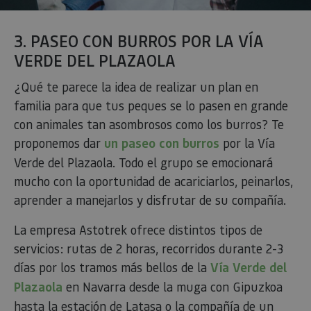
3. PASEO CON BURROS POR LA VÍA
VERDE DEL PLAZAOLA
¿Qué te parece la idea de realizar un plan en
familia para que tus peques se lo pasen en grande
con animales tan asombrosos como los burros? Te
proponemos dar
un paseo con burros
por la Vía
Verde del Plazaola. Todo el grupo se emocionará
mucho con la oportunidad de acariciarlos, peinarlos,
aprender a manejarlos y disfrutar de su compañía.
La empresa Astotrek ofrece distintos tipos de
servicios: rutas de 2 horas, recorridos durante 2-3
días por los tramos más bellos de la
Vía Verde del
Plazaola
en Navarra desde la muga con Gipuzkoa
hasta la estación de Latasa o la compañía de un