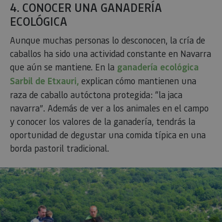
4. CONOCER UNA GANADERÍA
ECOLÓGICA
Aunque muchas personas lo desconocen, la cría de
caballos ha sido una actividad constante en Navarra
que aún se mantiene. En la
ganadería ecológica
Sarbil de Etxauri,
explican cómo mantienen una
raza de caballo autóctona protegida: “la jaca
navarra”. Además de ver a los animales en el campo
y conocer los valores de la ganadería, tendrás la
oportunidad de degustar una comida típica en una
borda pastoril tradicional.