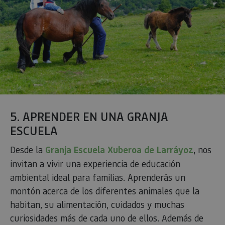
5. APRENDER EN UNA GRANJA
ESCUELA
Desde la
Granja Escuela Xuberoa de Larráyoz
, nos
invitan a vivir una experiencia de educación
ambiental ideal para familias. Aprenderás un
montón acerca de los diferentes animales que la
habitan, su alimentación, cuidados y muchas
curiosidades más de cada uno de ellos. Además de