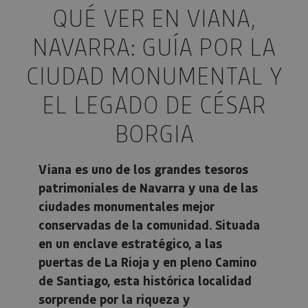
QUÉ VER EN VIANA,
NAVARRA: GUÍA POR LA
CIUDAD MONUMENTAL Y
EL LEGADO DE CÉSAR
BORGIA
Viana es uno de los grandes tesoros
patrimoniales de Navarra y una de las
ciudades monumentales mejor
conservadas de la comunidad. Situada
en un enclave estratégico, a las
puertas de La Rioja y en pleno Camino
de Santiago, esta histórica localidad
sorprende por la riqueza y