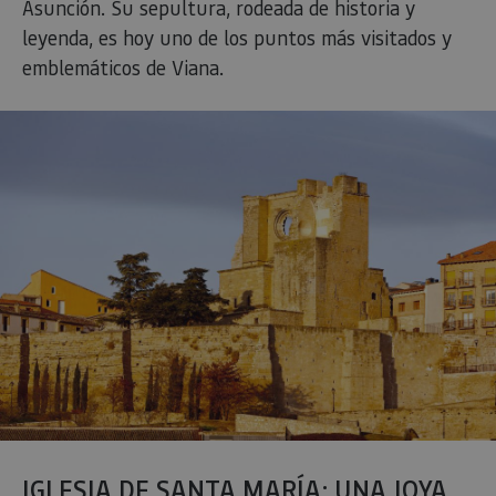
Asunción. Su sepultura, rodeada de historia y
leyenda, es hoy uno de los puntos más visitados y
emblemáticos de Viana.
IGLESIA DE SANTA MARÍA: UNA JOYA