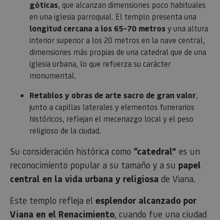
góticas
, que alcanzan dimensiones poco habituales
en una iglesia parroquial. El templo presenta una
longitud cercana a los 65–70 metros
y una altura
interior superior a los 20 metros en la nave central,
dimensiones más propias de una catedral que de una
iglesia urbana, lo que refuerza su carácter
monumental.
Retablos y obras de arte sacro de gran valor
,
junto a capillas laterales y elementos funerarios
históricos, reflejan el mecenazgo local y el peso
religioso de la ciudad.
Su consideración histórica como
“catedral”
es un
reconocimiento popular a su tamaño y a su
papel
central en la vida urbana y religiosa
de Viana.
Este templo refleja el
esplendor alcanzado por
Viana en el Renacimiento
, cuando fue una ciudad