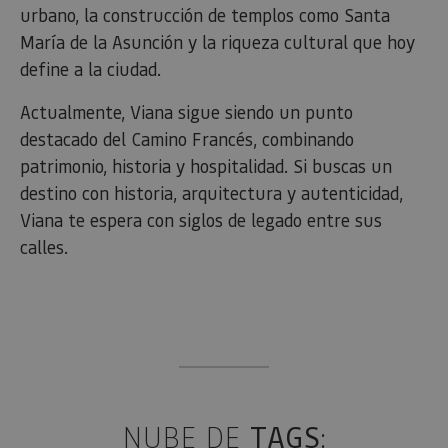
urbano, la construcción de templos como Santa
María de la Asunción y la riqueza cultural que hoy
define a la ciudad.
Actualmente, Viana sigue siendo un punto
destacado del Camino Francés, combinando
patrimonio, historia y hospitalidad. Si buscas un
destino con historia, arquitectura y autenticidad,
Viana te espera con siglos de legado entre sus
calles.
NUBE DE
TAGS
: