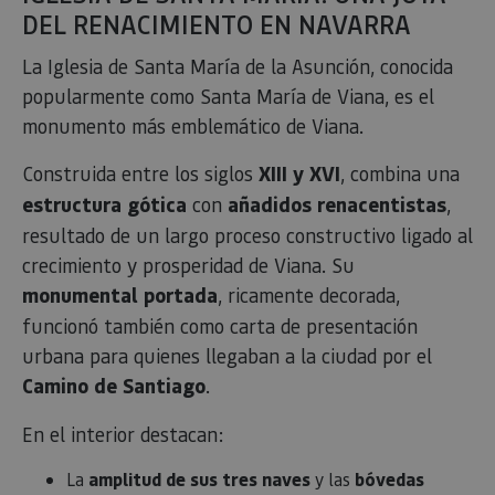
DEL RENACIMIENTO EN NAVARRA
La Iglesia de Santa María de la Asunción, conocida
popularmente como Santa María de Viana, es el
monumento más emblemático de Viana.
Construida entre los siglos
XIII y XVI
, combina una
estructura gótica
con
añadidos renacentistas
,
resultado de un largo proceso constructivo ligado al
crecimiento y prosperidad de Viana. Su
monumental portada
, ricamente decorada,
funcionó también como carta de presentación
urbana para quienes llegaban a la ciudad por el
Camino de Santiago
.
En el interior destacan:
La
amplitud de sus tres naves
y las
bóvedas