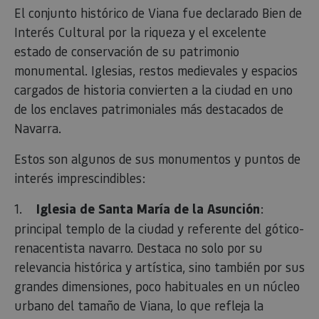
El conjunto histórico de Viana fue declarado Bien de
Interés Cultural por la riqueza y el excelente
estado de conservación de su patrimonio
monumental. Iglesias, restos medievales y espacios
cargados de historia convierten a la ciudad en uno
de los enclaves patrimoniales más destacados de
Navarra.
Estos son algunos de sus monumentos y puntos de
interés imprescindibles:
1.
Iglesia de Santa María de la Asunción
:
principal templo de la ciudad y referente del gótico-
renacentista navarro. Destaca no solo por su
relevancia histórica y artística, sino también por sus
grandes dimensiones, poco habituales en un núcleo
urbano del tamaño de Viana, lo que refleja la