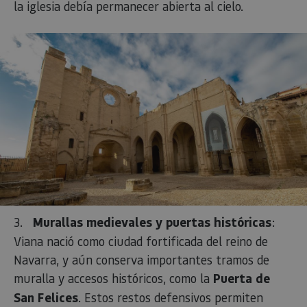
la iglesia debía permanecer abierta al cielo.
3.
Murallas medievales y puertas históricas
:
Viana nació como ciudad fortificada del reino de
Navarra, y aún conserva importantes tramos de
muralla y accesos históricos, como la
Puerta de
San Felices
. Estos restos defensivos permiten