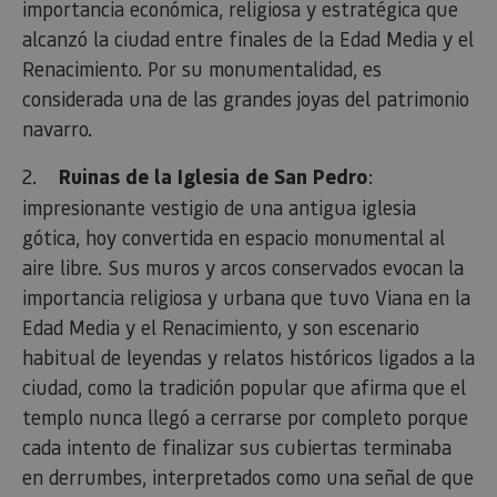
importancia económica, religiosa y estratégica que
alcanzó la ciudad entre finales de la Edad Media y el
Renacimiento. Por su monumentalidad, es
considerada una de las grandes joyas del patrimonio
navarro.
2.
Ruinas de la Iglesia de San Pedro
:
impresionante vestigio de una antigua iglesia
gótica, hoy convertida en espacio monumental al
aire libre. Sus muros y arcos conservados evocan la
importancia religiosa y urbana que tuvo Viana en la
Edad Media y el Renacimiento, y son escenario
habitual de leyendas y relatos históricos ligados a la
ciudad, como la tradición popular que afirma que el
templo nunca llegó a cerrarse por completo porque
cada intento de finalizar sus cubiertas terminaba
en derrumbes, interpretados como una señal de que