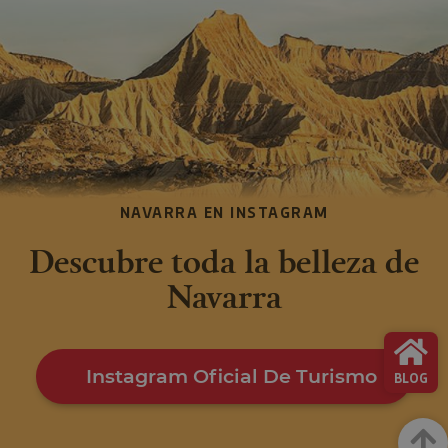
NAVARRA EN INSTAGRAM
Descubre toda la belleza de
Navarra
Instagram Oficial De Turismo
BLOG
Arrib