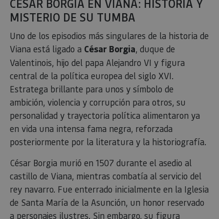
CÉSAR BORGIA EN VIANA: HISTORIA Y
MISTERIO DE SU TUMBA
Uno de los episodios más singulares de la historia de
Viana está ligado a
César Borgia
, duque de
Valentinois, hijo del papa Alejandro VI y figura
central de la política europea del siglo XVI.
Estratega brillante para unos y símbolo de
ambición, violencia y corrupción para otros, su
personalidad y trayectoria política alimentaron ya
en vida una intensa fama negra, reforzada
posteriormente por la literatura y la historiografía.
César Borgia murió en 1507 durante el asedio al
castillo de Viana, mientras combatía al servicio del
rey navarro. Fue enterrado inicialmente en la Iglesia
de Santa María de la Asunción, un honor reservado
a personajes ilustres. Sin embargo, su figura