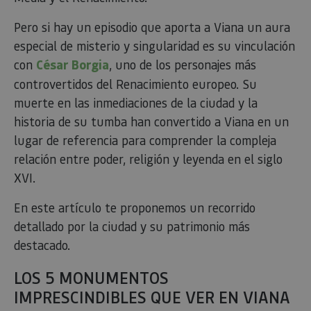
Pero si hay un episodio que aporta a Viana un aura
especial de misterio y singularidad es su vinculación
con
César Borgia
, uno de los personajes más
controvertidos del Renacimiento europeo. Su
muerte en las inmediaciones de la ciudad y la
historia de su tumba han convertido a Viana en un
lugar de referencia para comprender la compleja
relación entre poder, religión y leyenda en el siglo
XVI.
En este artículo te proponemos un recorrido
detallado por la ciudad y su patrimonio más
destacado.
LOS 5 MONUMENTOS
IMPRESCINDIBLES QUE VER EN VIANA