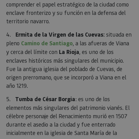
comprender el papel estratégico de la ciudad como
enclave fronterizo y su función en la defensa del
territorio navarro.
4.
Ermita de la Virgen de las Cuevas:
situada en
pleno
Camino de Santiago
, a las afueras de Viana
y cerca del límite con
La Rioja
, es uno de los
enclaves históricos más singulares del municipio.
Fue la antigua iglesia del poblado de Cuevas, de
origen prerromano, que se incorporó a Viana en el
año 1219.
5.
Tumba de César Borgia
: es uno de los
elementos más singulares del patrimonio vianés. El
célebre personaje del Renacimiento murió en 1507
durante el asedio a la ciudad y fue enterrado
inicialmente en la iglesia de Santa María de la