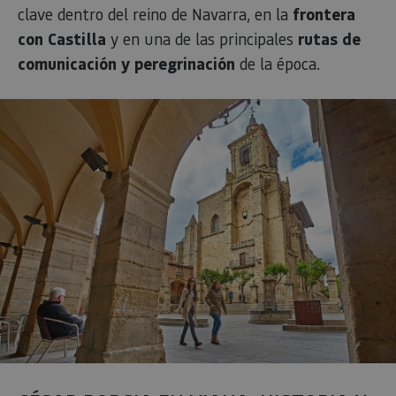
clave dentro del reino de Navarra, en la
frontera
con Castilla
y en una de las principales
rutas de
comunicación y peregrinación
de la época.