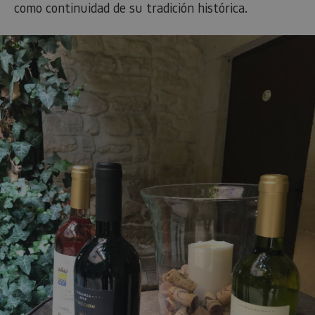
como continuidad de su tradición histórica.