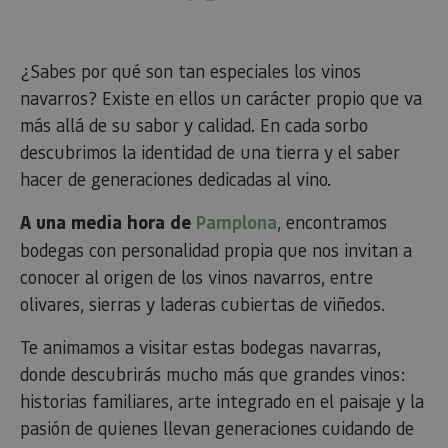
¿Sabes por qué son tan especiales los vinos
navarros? Existe en ellos un carácter propio que va
más allá de su sabor y calidad. En cada sorbo
descubrimos la identidad de una tierra y el saber
hacer de generaciones dedicadas al vino.
A una media hora de
Pamplona
, encontramos
bodegas con personalidad propia que nos invitan a
conocer al origen de los vinos navarros, entre
olivares, sierras y laderas cubiertas de viñedos.
Te animamos a visitar estas bodegas navarras,
donde descubrirás mucho más que grandes vinos:
historias familiares, arte integrado en el paisaje y la
pasión de quienes llevan generaciones cuidando de