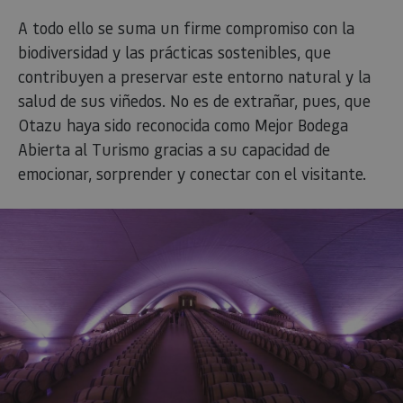
A todo ello se suma un firme compromiso con la
biodiversidad y las prácticas sostenibles, que
contribuyen a preservar este entorno natural y la
salud de sus viñedos. No es de extrañar, pues, que
Otazu haya sido reconocida como Mejor Bodega
Abierta al Turismo gracias a su capacidad de
emocionar, sorprender y conectar con el visitante.