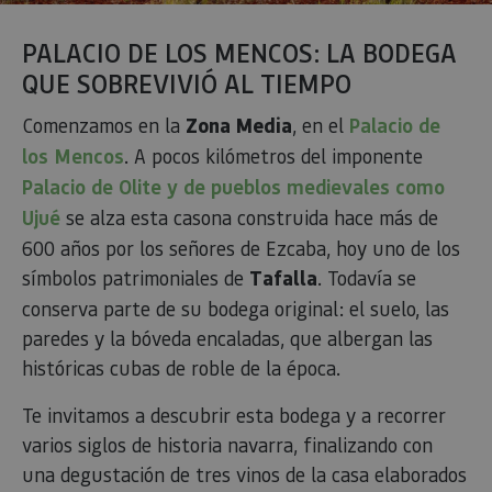
PALACIO DE LOS MENCOS: LA BODEGA
QUE SOBREVIVIÓ AL TIEMPO
Comenzamos en la
Zona Media
, en el
Palacio de
los Mencos
. A pocos kilómetros del imponente
Palacio de Olite y de pueblos medievales como
Ujué
se alza esta casona construida hace más de
600 años por los señores de Ezcaba, hoy uno de los
símbolos patrimoniales de
Tafalla
. Todavía se
conserva parte de su bodega original: el suelo, las
paredes y la bóveda encaladas, que albergan las
históricas cubas de roble de la época.
Te invitamos a descubrir esta bodega y a recorrer
varios siglos de historia navarra, finalizando con
una degustación de tres vinos de la casa elaborados