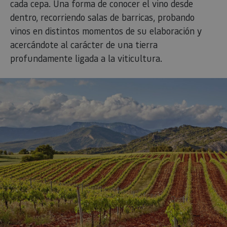
cada cepa. Una forma de conocer el vino desde
dentro, recorriendo salas de barricas, probando
vinos en distintos momentos de su elaboración y
acercándote al carácter de una tierra
profundamente ligada a la viticultura.