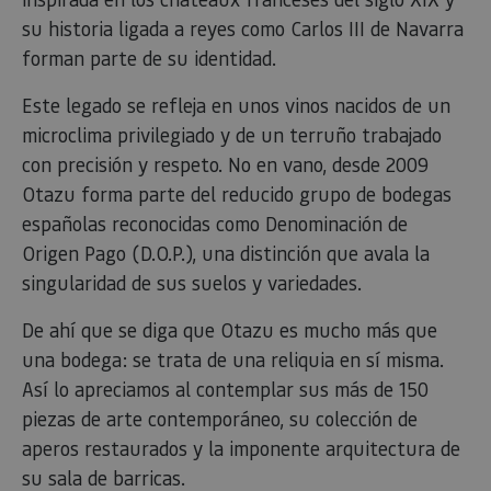
su historia ligada a reyes como Carlos III de Navarra
forman parte de su identidad.
Este legado se refleja en unos vinos nacidos de un
microclima privilegiado y de un terruño trabajado
con precisión y respeto. No en vano, desde 2009
Otazu forma parte del reducido grupo de bodegas
españolas reconocidas como Denominación de
Origen Pago (D.O.P.), una distinción que avala la
singularidad de sus suelos y variedades.
De ahí que se diga que Otazu es mucho más que
una bodega: se trata de una reliquia en sí misma.
Así lo apreciamos al contemplar sus más de 150
piezas de arte contemporáneo, su colección de
aperos restaurados y la imponente arquitectura de
su sala de barricas.