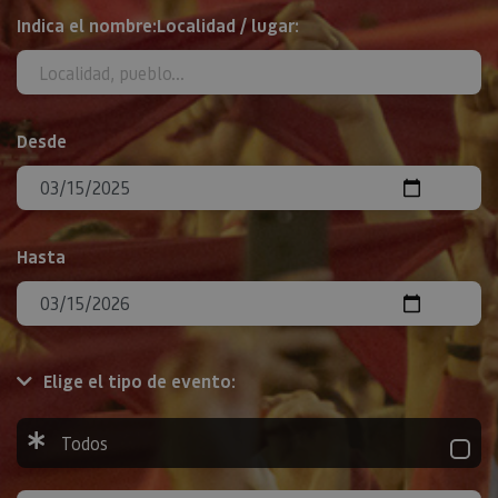
BUSCAR
Indica el nombre:Localidad / lugar:
Desde
Hasta
Elige el tipo de evento:
Todos