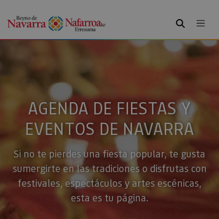
BUSCAR
AGENDA DE FIESTAS Y
EVENTOS DE NAVARRA
Si no te pierdes una fiesta popular, te gusta
sumergirte en las tradiciones o disfrutas con
festivales, espectáculos y artes escénicas,
esta es tu página.