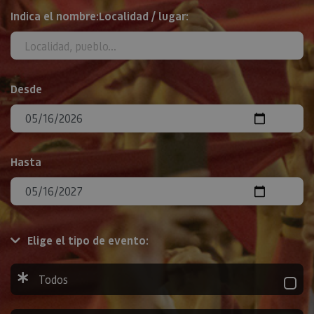
BUSCAR
Indica el nombre:Localidad / lugar:
Desde
Hasta
Elige el tipo de evento:
Todos