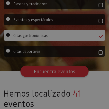
Fiestas y tradiciones
Eventos y espectáculos
Citas gastronómicas
Citas deportivas
Encuentra eventos
Hemos localizado
41
eventos