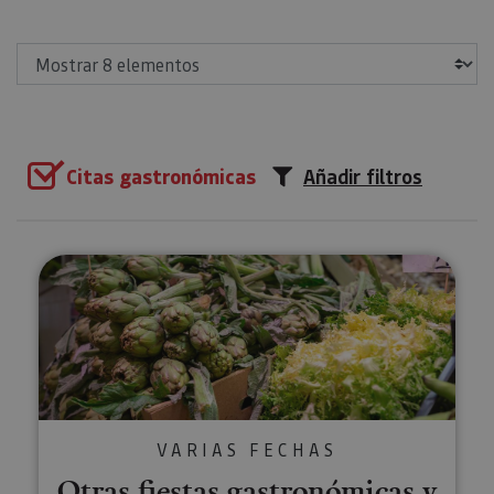
Mostrar
Citas gastronómicas
Añadir filtros
Otras fiestas gastronómicas y 
VARIAS FECHAS
Otras fiestas gastronómicas y