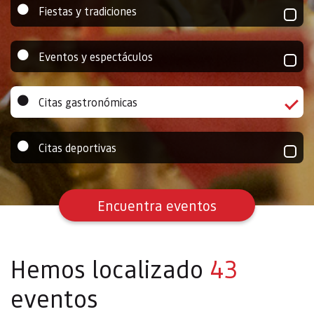
Fiestas y tradiciones
Eventos y espectáculos
Citas gastronómicas
Citas deportivas
Encuentra eventos
Hemos localizado
43
eventos