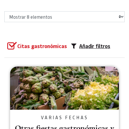
Mostrar
Citas gastronómicas
Añadir filtros
Otras fiestas gastronómicas y 
VARIAS FECHAS
Otras fiestas gastronómicas y