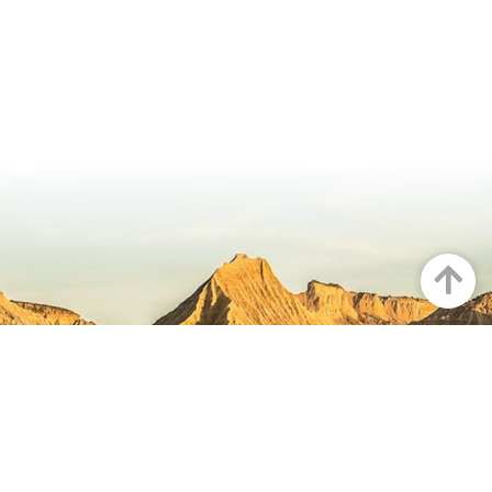
Arriba
NAVARRA EN INSTAGRAM