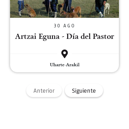
30 AGO
Artzai Eguna - Día del Pastor
Uharte-Arakil
Anterior
Siguiente