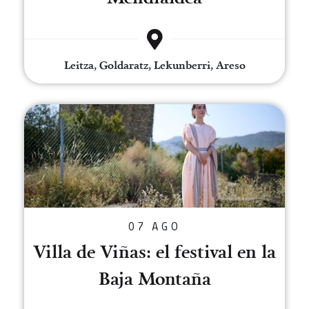
Leitza, Goldaratz, Lekunberri, Areso
Villa de Viñas: el festival en la
07 AGO
Villa de Viñas: el festival en la
Baja Montaña