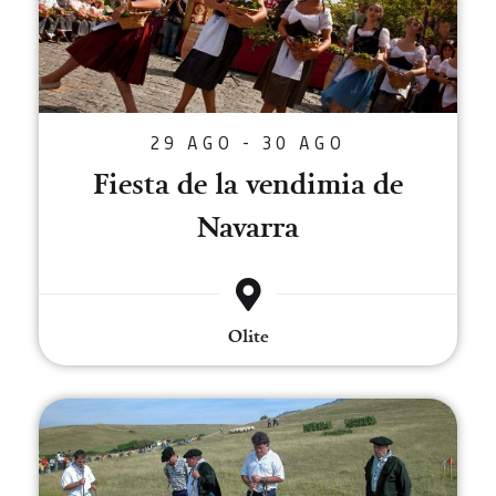
29 AGO - 30 AGO
Fiesta de la vendimia de
Navarra
Olite
Artzai Eguna - Día del Pastor