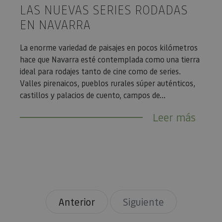
LAS NUEVAS SERIES RODADAS
EN NAVARRA
La enorme variedad de paisajes en pocos kilómetros
hace que Navarra esté contemplada como una tierra
ideal para rodajes tanto de cine como de series.
Valles pirenaicos, pueblos rurales súper auténticos,
castillos y palacios de cuento, campos de...
Leer más
Anterior
Siguiente