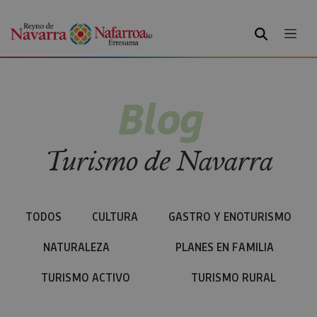
BUSCAR
Blog
Turismo de Navarra
TODOS
CULTURA
GASTRO Y ENOTURISMO
NATURALEZA
PLANES EN FAMILIA
TURISMO ACTIVO
TURISMO RURAL