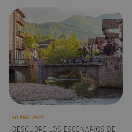
Descubre los escenarios de las nuevas series rodadas en Nav
30 AGO, 2022
DESCUBRE LOS ESCENARIOS DE