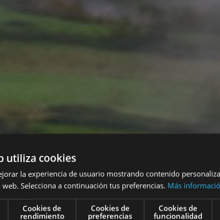
b utiliza cookies
ejorar la experiencia de usuario mostrando contenido personaliz
 web. Selecciona a continuación tus preferencias.
Más informaci
Cookies de
Cookies de
Cookies de
rendimiento
preferencias
funcionalidad