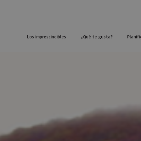
Los imprescindibles
¿Qué te gusta?
Planifi