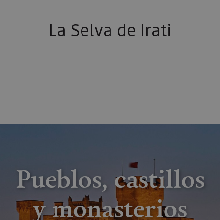
La Selva de Irati
Pueblos, castillos
y monasterios