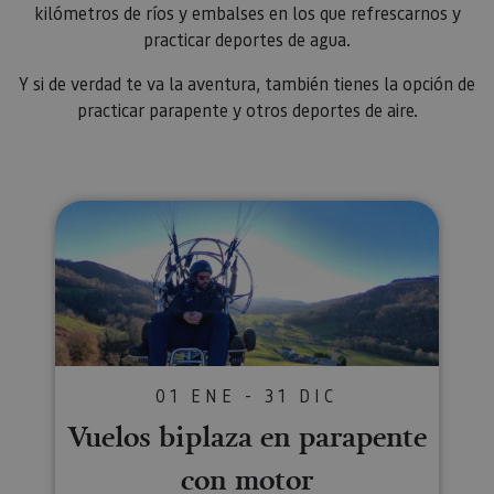
kilómetros de ríos y embalses en los que refrescarnos y
practicar deportes de agua.
Y si de verdad te va la aventura, también tienes la opción de
practicar parapente y otros deportes de aire.
Vuelos biplaza en parapente co
01 ENE - 31 DIC
Vuelos biplaza en parapente
con motor