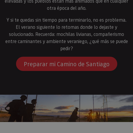
elevadas y los pueblos están más animados que en cualquier
otra época del año.
Y si te quedas sin tiempo para terminarlo, no es problema.
El verano siguiente lo retomas donde lo dejaste y
solucionado. Recuerda: mochilas livianas, compañerismo
entre caminantes y ambiente veraniego, ¿qué más se puede
pedir?
Preparar mi Camino de Santiago