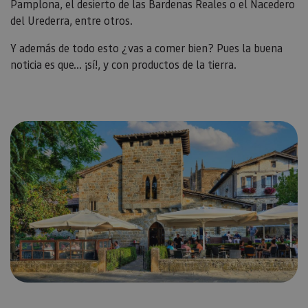
Pamplona, el desierto de las Bardenas Reales o el Nacedero
del Urederra, entre otros.
Y además de todo esto ¿vas a comer bien? Pues la buena
noticia es que... ¡sí!, y con productos de la tierra.