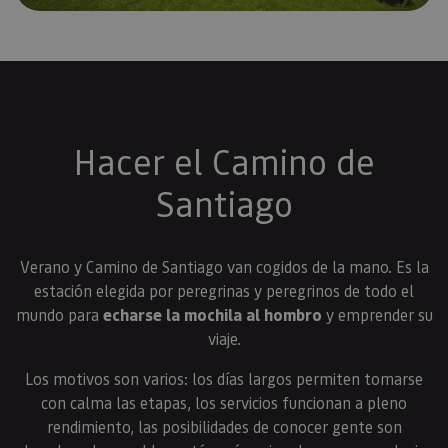
Hacer el Camino de
Santiago
Verano y Camino de Santiago van cogidos de la mano. Es la
estación elegida por peregrinas y peregrinos de todo el
mundo para
echarse la mochila al hombro
y emprender su
viaje.
Los motivos son varios: los días largos permiten tomarse
con calma las etapas, los servicios funcionan a pleno
rendimiento, las posibilidades de conocer gente son