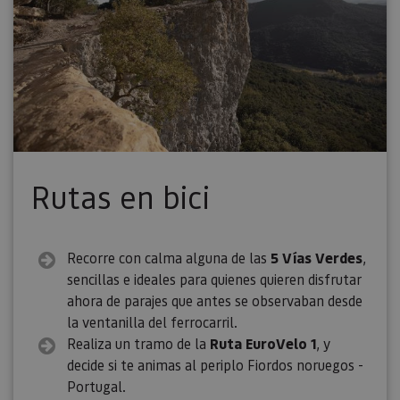
Rutas en bici
Recorre con calma alguna de las
5 Vías Verdes
,
sencillas e ideales para quienes quieren disfrutar
ahora de parajes que antes se observaban desde
la ventanilla del ferrocarril.
Realiza un tramo de la
Ruta EuroVelo 1
, y
decide si te animas al periplo Fiordos noruegos -
Portugal.