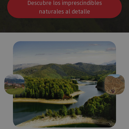
Descubre los imprescindibles
naturales al detalle
Anterior
Siguien