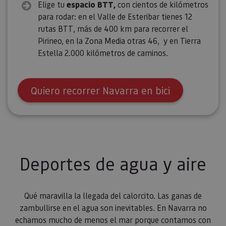
Elige tu
espacio BTT,
con cientos de kilómetros
para rodar: en el Valle de Esteribar tienes 12
rutas BTT, más de 400 km para recorrer el
Pirineo, en la Zona Media otras 46, y en Tierra
Estella 2.000 kilómetros de caminos.
Quiero recorrer Navarra en bici
Deportes de agua y aire
Qué maravilla la llegada del calorcito. Las ganas de
zambullirse en el agua son inevitables. En Navarra no
echamos mucho de menos el mar porque contamos con