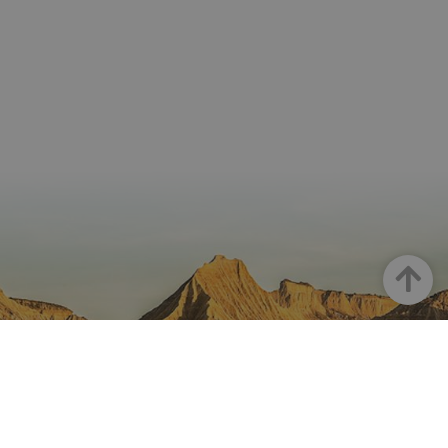
Arriba