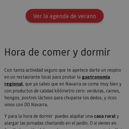
Ver la agenda de verano
Hora de comer y dormir
Con tanta actividad seguro que te apetece darte un respiro
en un restaurante local para probar la
gastronomía
regional
, que ya sabes que en Navarra se come muy bien y
con productos de calidad kilómetro cero: verduras, carnes,
hongos, postres lácteos para chuparse los dedos, y ricos
vinos con DO Navarra.
Y para la hora de dormir puedes alquilar una
casa rural
y
alargar las jornadas charlando en el jardín. O si vienes en