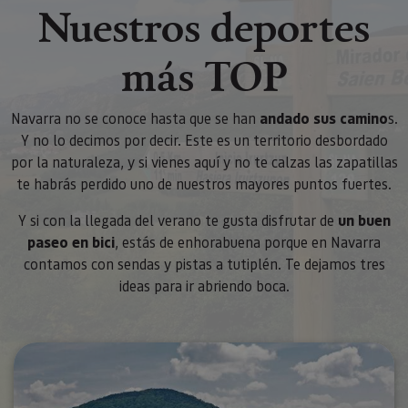
Nuestros deportes
más TOP
Navarra no se conoce hasta que se han
andado sus camino
s.
Y no lo decimos por decir. Este es un territorio desbordado
por la naturaleza, y si vienes aquí y no te calzas las zapatillas
te habrás perdido uno de nuestros mayores puntos fuertes.
Y si con la llegada del verano te gusta disfrutar de
un buen
paseo en bici
, estás de enhorabuena porque en Navarra
contamos con sendas y pistas a tutiplén. Te dejamos tres
ideas para ir abriendo boca.