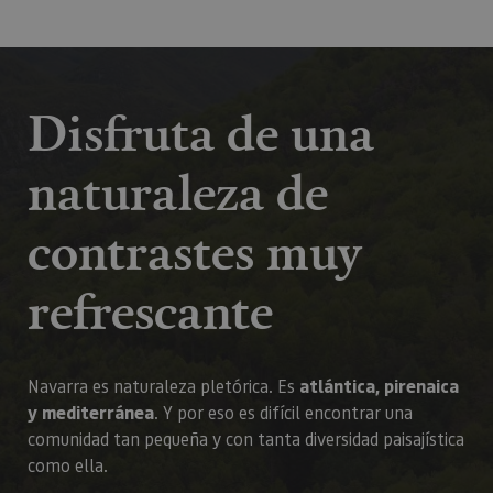
Disfruta de una
naturaleza de
contrastes muy
refrescante
Navarra es naturaleza pletórica. Es
atlántica, pirenaica
y mediterránea
. Y por eso es difícil encontrar una
comunidad tan pequeña y con tanta diversidad paisajística
como ella.