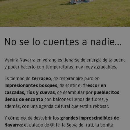
No se lo cuentes a nadie...
Venir a Navarra en verano es llenarse de energía de la buena
y poder hacerlo con temperaturas muy muy agradables.
Es tiempo de
terraceo
, de respirar aire puro en
impresionantes bosques
, de sentir el
frescor en
cascadas, ríos y cuevas
, de deambular por
pueblecitos
llenos de encanto
con balcones llenos de flores, y
además, con una agenda cultural que está a rebosar.
Y cómo no, de descubrir los
grandes imprescindibles de
Navarra
: el palacio de Olite, la Selva de Irati, la bonita