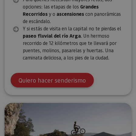
opciones: las etapas de los
Grandes
Recorridos
y o
ascensiones
con panorámicas
de escándalo.
Y si estás de visita en la capital no te pierdas el
paseo fluvial del río Arga
. Un hermoso
recorrido de 12 kilómetros que te llevará por
puentes, molinos, pasarelas y huertas. Una
caminata deliciosa, a los pies de la ciudad.
Quiero hacer senderismo