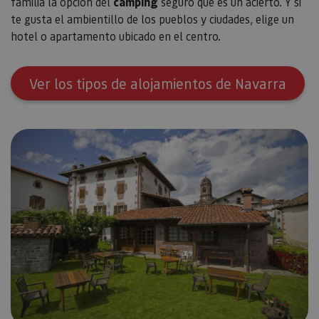
familia la opción del
camping
seguro que es un acierto. Y si
te gusta el ambientillo de los pueblos y ciudades, elige un
hotel o apartamento ubicado en el centro.
Ver los tipos de alojamientos de Navarra