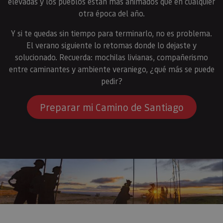
elevadas y los pueblos están más animados que en cualquier
otra época del año.
Y si te quedas sin tiempo para terminarlo, no es problema.
El verano siguiente lo retomas donde lo dejaste y
solucionado. Recuerda: mochilas livianas, compañerismo
entre caminantes y ambiente veraniego, ¿qué más se puede
pedir?
Preparar mi Camino de Santiago