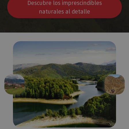
Descubre los imprescindibles
naturales al detalle
Anterior
Siguien