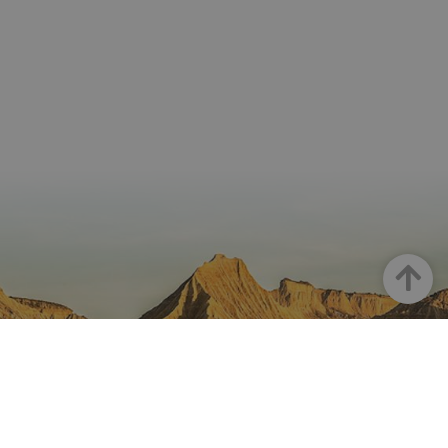
Arriba