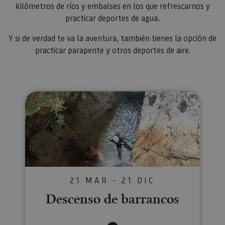
kilómetros de ríos y embalses en los que refrescarnos y
practicar deportes de agua.
Y si de verdad te va la aventura, también tienes la opción de
practicar parapente y otros deportes de aire.
Descenso de barrancos
21 MAR - 21 DIC
Descenso de barrancos