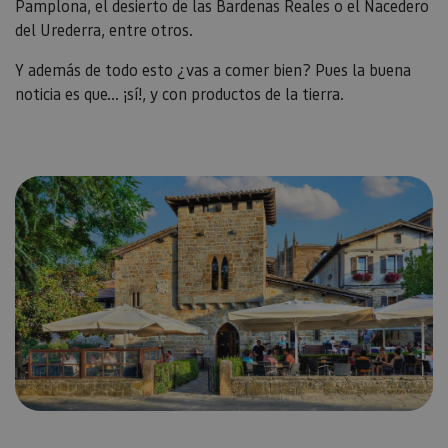
Pamplona, el desierto de las Bardenas Reales o el Nacedero
del Urederra, entre otros.
Y además de todo esto ¿vas a comer bien? Pues la buena
noticia es que... ¡sí!, y con productos de la tierra.