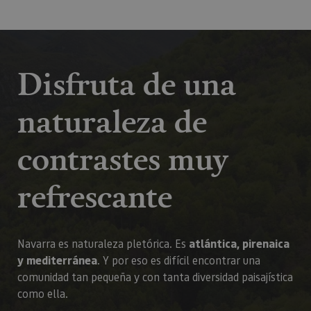
Disfruta de una
naturaleza de
contrastes muy
refrescante
Navarra es naturaleza pletórica. Es
atlántica, pirenaica
y mediterránea
. Y por eso es difícil encontrar una
comunidad tan pequeña y con tanta diversidad paisajística
como ella.