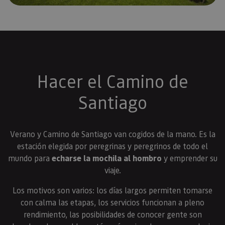
Hacer el Camino de
Santiago
Verano y Camino de Santiago van cogidos de la mano. Es la
estación elegida por peregrinas y peregrinos de todo el
mundo para
echarse la mochila al hombro
y emprender su
viaje.
Los motivos son varios: los días largos permiten tomarse
con calma las etapas, los servicios funcionan a pleno
rendimiento, las posibilidades de conocer gente son