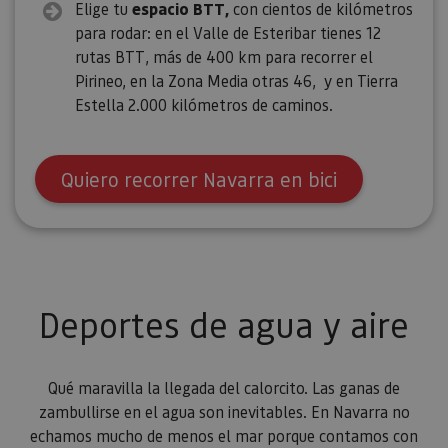
Elige tu
espacio BTT,
con cientos de kilómetros
para rodar: en el Valle de Esteribar tienes 12
rutas BTT, más de 400 km para recorrer el
Pirineo, en la Zona Media otras 46, y en Tierra
Estella 2.000 kilómetros de caminos.
Quiero recorrer Navarra en bici
Deportes de agua y aire
Qué maravilla la llegada del calorcito. Las ganas de
zambullirse en el agua son inevitables. En Navarra no
echamos mucho de menos el mar porque contamos con