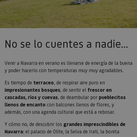
No se lo cuentes a nadie...
Venir a Navarra en verano es llenarse de energía de la buena
y poder hacerlo con temperaturas muy muy agradables.
Es tiempo de
terraceo
, de respirar aire puro en
impresionantes bosques
, de sentir el
frescor en
cascadas, ríos y cuevas
, de deambular por
pueblecitos
llenos de encanto
con balcones llenos de flores, y
además, con una agenda cultural que está a rebosar.
Y cómo no, de descubrir los
grandes imprescindibles de
Navarra
: el palacio de Olite, la Selva de Irati, la bonita