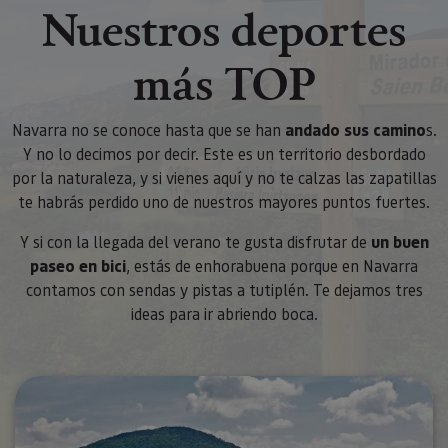
Nuestros deportes
más TOP
Navarra no se conoce hasta que se han
andado sus camino
s.
Y no lo decimos por decir. Este es un territorio desbordado
por la naturaleza, y si vienes aquí y no te calzas las zapatillas
te habrás perdido uno de nuestros mayores puntos fuertes.
Y si con la llegada del verano te gusta disfrutar de
un buen
paseo en bici
, estás de enhorabuena porque en Navarra
contamos con sendas y pistas a tutiplén. Te dejamos tres
ideas para ir abriendo boca.