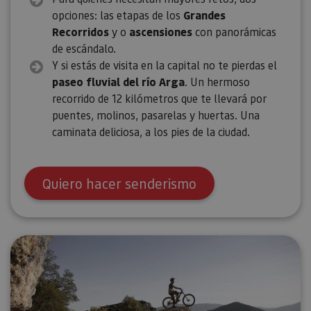
opciones: las etapas de los
Grandes
Recorridos
y o
ascensiones
con panorámicas
de escándalo.
Y si estás de visita en la capital no te pierdas el
paseo fluvial del río Arga
. Un hermoso
recorrido de 12 kilómetros que te llevará por
puentes, molinos, pasarelas y huertas. Una
caminata deliciosa, a los pies de la ciudad.
Quiero hacer senderismo