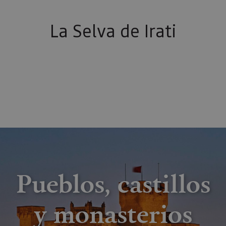
La Selva de Irati
Pueblos, castillos
y monasterios