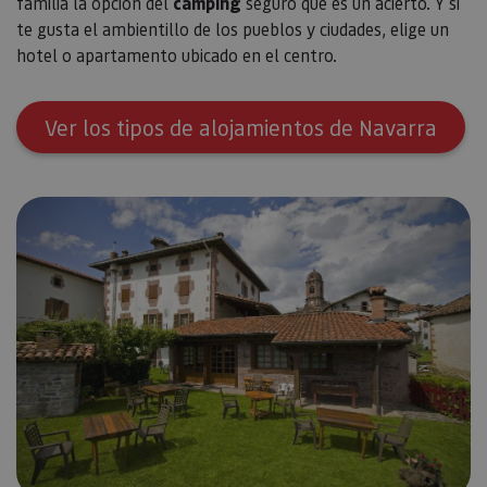
familia la opción del
camping
seguro que es un acierto. Y si
te gusta el ambientillo de los pueblos y ciudades, elige un
hotel o apartamento ubicado en el centro.
Ver los tipos de alojamientos de Navarra