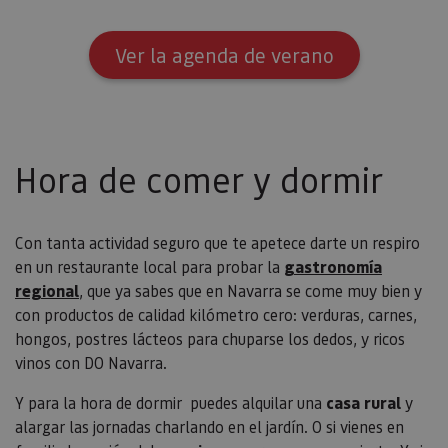
Ver la agenda de verano
Hora de comer y dormir
Con tanta actividad seguro que te apetece darte un respiro
en un restaurante local para probar la
gastronomía
regional
, que ya sabes que en Navarra se come muy bien y
con productos de calidad kilómetro cero: verduras, carnes,
hongos, postres lácteos para chuparse los dedos, y ricos
vinos con DO Navarra.
Y para la hora de dormir puedes alquilar una
casa rural
y
alargar las jornadas charlando en el jardín. O si vienes en