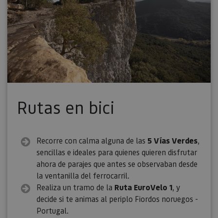
Rutas en bici
Recorre con calma alguna de las
5 Vías Verdes
,
sencillas e ideales para quienes quieren disfrutar
ahora de parajes que antes se observaban desde
la ventanilla del ferrocarril.
Realiza un tramo de la
Ruta EuroVelo 1
, y
decide si te animas al periplo Fiordos noruegos -
Portugal.