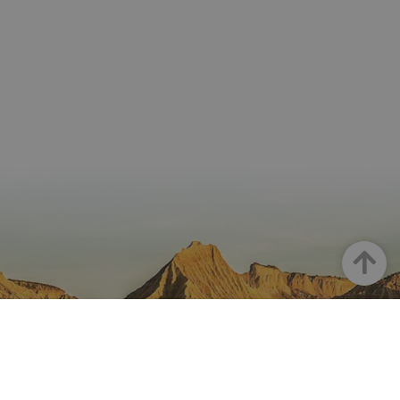
Arriba