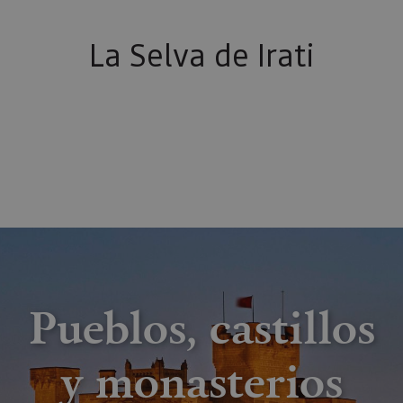
La Selva de Irati
Pueblos, castillos
y monasterios