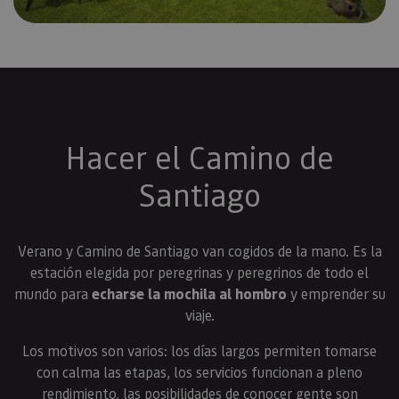
Hacer el Camino de
Santiago
Verano y Camino de Santiago van cogidos de la mano. Es la
estación elegida por peregrinas y peregrinos de todo el
mundo para
echarse la mochila al hombro
y emprender su
viaje.
Los motivos son varios: los días largos permiten tomarse
con calma las etapas, los servicios funcionan a pleno
rendimiento, las posibilidades de conocer gente son