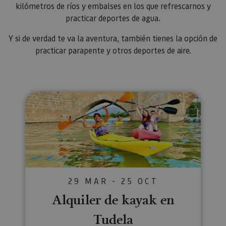
kilómetros de ríos y embalses en los que refrescarnos y
practicar deportes de agua.
Y si de verdad te va la aventura, también tienes la opción de
practicar parapente y otros deportes de aire.
Alquiler de kayak en Tudela
29 MAR - 25 OCT
Alquiler de kayak en
Tudela