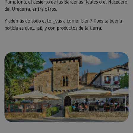
Pamplona, el desierto de las Bardenas Reales o el Nacedero
del Urederra, entre otros.
Y además de todo esto ¿vas a comer bien? Pues la buena
noticia es que... ¡sí!, y con productos de la tierra.