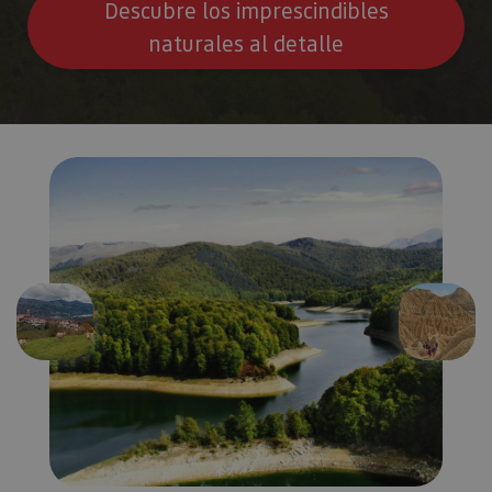
Descubre los imprescindibles
naturales al detalle
Anterior
Siguien