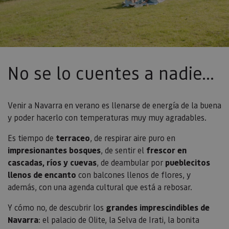
No se lo cuentes a nadie...
Venir a Navarra en verano es llenarse de energía de la buena
y poder hacerlo con temperaturas muy muy agradables.
Es tiempo de
terraceo
, de respirar aire puro en
impresionantes bosques
, de sentir el
frescor en
cascadas, ríos y cuevas
, de deambular por
pueblecitos
llenos de encanto
con balcones llenos de flores, y
además, con una agenda cultural que está a rebosar.
Y cómo no, de descubrir los
grandes imprescindibles de
Navarra
: el palacio de Olite, la Selva de Irati, la bonita