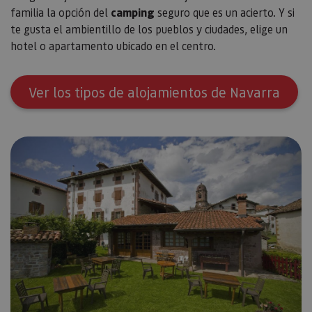
familia la opción del
camping
seguro que es un acierto. Y si
te gusta el ambientillo de los pueblos y ciudades, elige un
hotel o apartamento ubicado en el centro.
Ver los tipos de alojamientos de Navarra