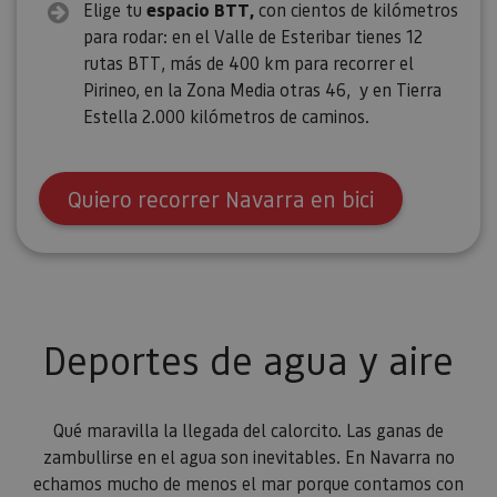
Elige tu
espacio BTT,
con cientos de kilómetros
para rodar: en el Valle de Esteribar tienes 12
rutas BTT, más de 400 km para recorrer el
Pirineo, en la Zona Media otras 46, y en Tierra
Estella 2.000 kilómetros de caminos.
Quiero recorrer Navarra en bici
Deportes de agua y aire
Qué maravilla la llegada del calorcito. Las ganas de
zambullirse en el agua son inevitables. En Navarra no
echamos mucho de menos el mar porque contamos con