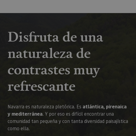
Disfruta de una
naturaleza de
contrastes muy
refrescante
Navarra es naturaleza pletórica. Es
atlántica, pirenaica
y mediterránea
. Y por eso es difícil encontrar una
comunidad tan pequeña y con tanta diversidad paisajística
como ella.