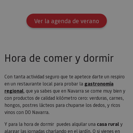
Ver la agenda de verano
Hora de comer y dormir
Con tanta actividad seguro que te apetece darte un respiro
en un restaurante local para probar la
gastronomía
regional
, que ya sabes que en Navarra se come muy bien y
con productos de calidad kilómetro cero: verduras, carnes,
hongos, postres lácteos para chuparse los dedos, y ricos
vinos con DO Navarra.
Y para la hora de dormir puedes alquilar una
casa rural
y
alargar las jornadas charlando en el jardín. O si vienes en