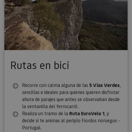
Rutas en bici
Recorre con calma alguna de las
5 Vías Verdes
,
sencillas e ideales para quienes quieren disfrutar
ahora de parajes que antes se observaban desde
la ventanilla del ferrocarril.
Realiza un tramo de la
Ruta EuroVelo 1
, y
decide si te animas al periplo Fiordos noruegos -
Portugal.