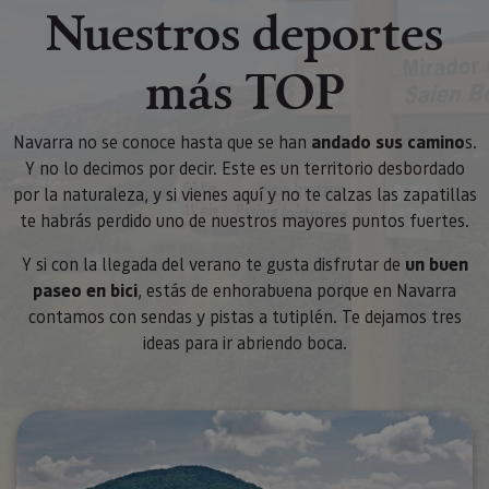
Nuestros deportes
más TOP
Navarra no se conoce hasta que se han
andado sus camino
s.
Y no lo decimos por decir. Este es un territorio desbordado
por la naturaleza, y si vienes aquí y no te calzas las zapatillas
te habrás perdido uno de nuestros mayores puntos fuertes.
Y si con la llegada del verano te gusta disfrutar de
un buen
paseo en bici
, estás de enhorabuena porque en Navarra
contamos con sendas y pistas a tutiplén. Te dejamos tres
ideas para ir abriendo boca.