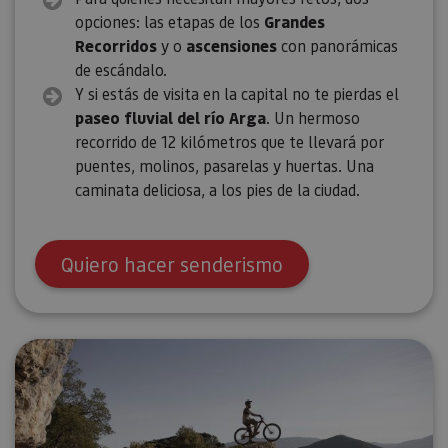
opciones: las etapas de los
Grandes
Recorridos
y o
ascensiones
con panorámicas
de escándalo.
Y si estás de visita en la capital no te pierdas el
paseo fluvial del río Arga
. Un hermoso
recorrido de 12 kilómetros que te llevará por
puentes, molinos, pasarelas y huertas. Una
caminata deliciosa, a los pies de la ciudad.
Quiero hacer senderismo