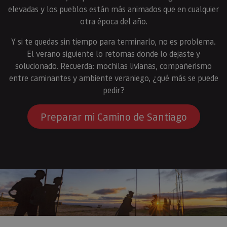
elevadas y los pueblos están más animados que en cualquier
otra época del año.
Y si te quedas sin tiempo para terminarlo, no es problema.
El verano siguiente lo retomas donde lo dejaste y
solucionado. Recuerda: mochilas livianas, compañerismo
entre caminantes y ambiente veraniego, ¿qué más se puede
pedir?
Preparar mi Camino de Santiago